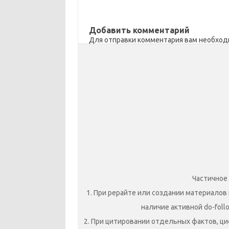
Добавить комментарий
Для отправки комментария вам необхо
Частичное
1. При рерайте или создании материалов 
наличие активной do-foll
2. При цитировании отдельных фактов, ци