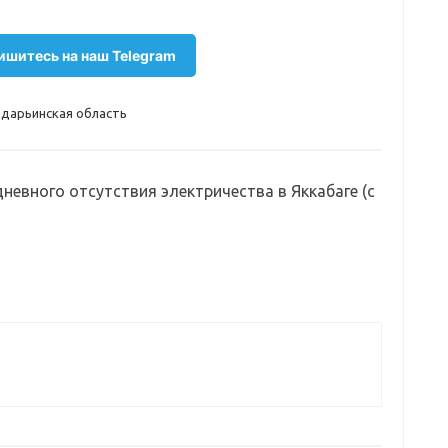
шитесь на наш Telegram
дарьинская область
дневного отсутствия электричества в Яккабаге (с