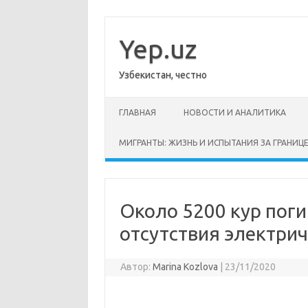
Перейти
к
содержимому
Yep.uz
Узбекистан, честно
ГЛАВНАЯ
НОВОСТИ И АНАЛИТИКА
МИГРАНТЫ: ЖИЗНЬ И ИСПЫТАНИЯ ЗА ГРАНИЦ
Около 5200 кур поги
отсутствия электрич
Автор:
Marina Kozlova
|
23/11/2020