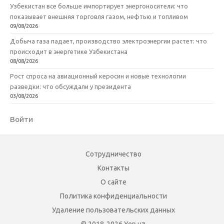
Узбекистан все больше импортирует энергоносители: что
показывает внешняя торговля газом, нефтью и топливом
09/08/2026
Добыча газа падает, производство электроэнергии растет: что
происходит в энергетике Узбекистана
08/08/2026
Рост спроса на авиационный керосин и новые технологии
разведки: что обсуждали у президента
03/08/2026
Войти
Сотрудничество
Контакты
О сайте
Политика конфиденциальности
Удаление пользовательских данных