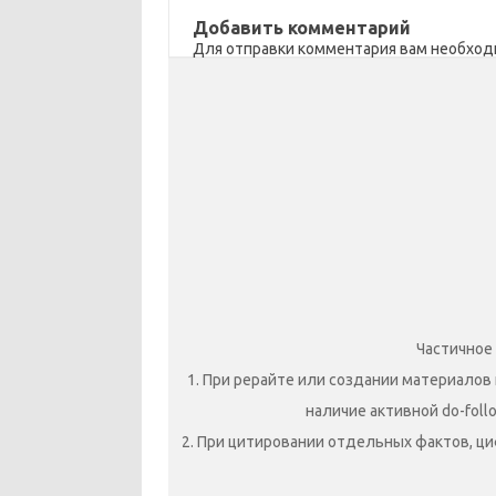
Добавить комментарий
Для отправки комментария вам необхо
Частичное
1. При рерайте или создании материалов 
наличие активной do-foll
2. При цитировании отдельных фактов, ци