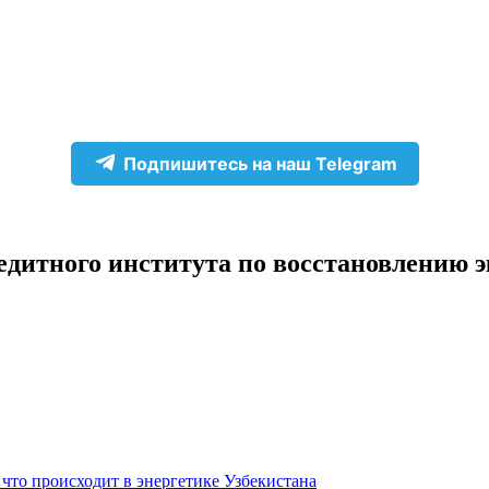
Подпишитесь на наш Telegram
едитного института по восстановлению 
 что происходит в энергетике Узбекистана