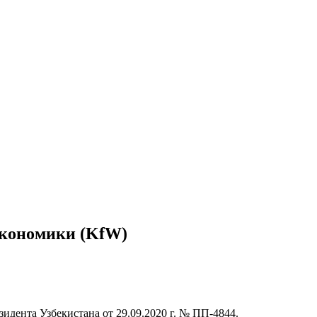
экономики (KfW)
дента Узбекистана от 29.09.2020 г. № ПП-4844.