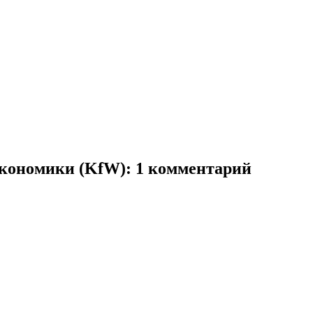
экономики (KfW)
: 1 комментарий