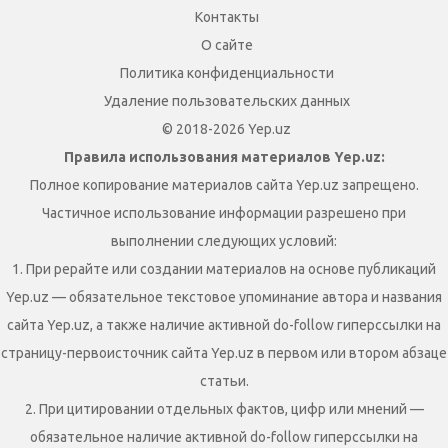
Контакты
О сайте
Политика конфиденциальности
Удаление пользовательских данных
© 2018-2026 Yep.uz
Правила использования материалов Yep.uz:
Полное копирование материалов сайта Yep.uz запрещено.
Частичное использование информации разрешено при
выполнении следующих условий:
1. При рерайте или создании материалов на основе публикаций
Yep.uz — обязательное текстовое упоминание автора и названия
сайта Yep.uz, а также наличие активной do-follow гиперссылки на
страницу-первоисточник сайта Yep.uz в первом или втором абзаце
статьи.
2. При цитировании отдельных фактов, цифр или мнений —
обязательное наличие активной do-follow гиперссылки на