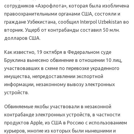
сотрудников «Аэрофлота», которая была изобличена
правоохранительными органами США, состояли и
граждане Узбекистана, сообщил Interpol Uzbekistan во
вторник. Ущерб от контрабанды составил 50 млн.
долларов США.
Как известно, 19 октября в Федеральном суде
Бруклина вынесено обвинение в отношении 10 лиц,
участвовавших в схеме по перевозке украденного
имущества, непредоставлении экспортной
информации, незаконному вывозу электронных
устройств.
Обвиняемые якобы участвовали в незаконной
контрабанде электронных устройств, в частности
продуктов Apple, из США в Россию с использованием
курьеров, многие из которых были нынешними и