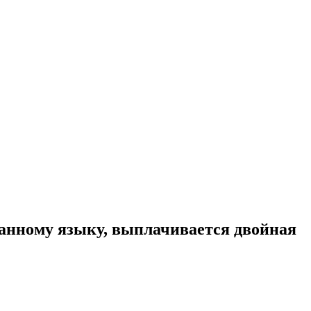
анному языку, выплачивается двойная