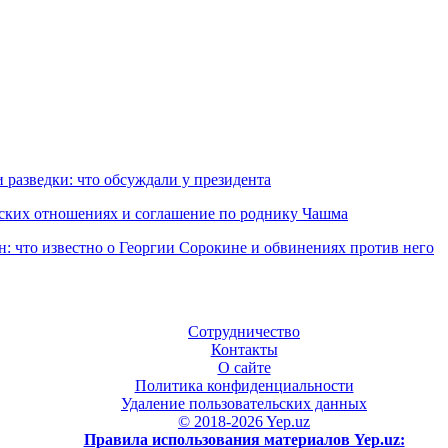
 разведки: что обсуждали у президента
еских отношениях и соглашение по роднику Чашма
н: что известно о Георгии Сорокине и обвинениях против него
Сотрудничество
Контакты
О сайте
Политика конфиденциальности
Удаление пользовательских данных
© 2018-2026 Yep.uz
Правила использования материалов Yep.uz: