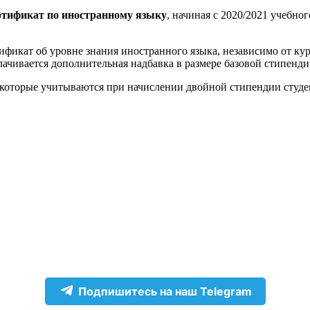
тификат по иностранному языку
, начиная с 2020/2021 учебно
икат об уровне знания иностранного языка, независимо от кур
ачивается дополнительная надбавка в размере базовой стипенди
 которые учитываются при начислении двойной стипендии студе
Подпишитесь на наш Telegram