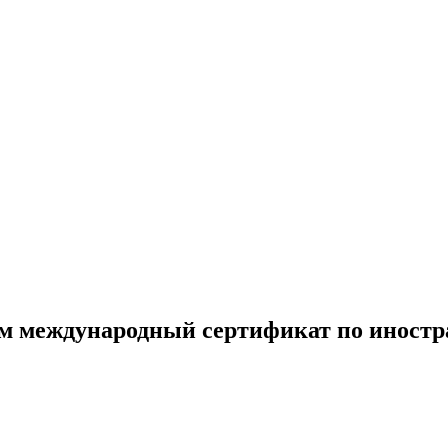
м международный сертификат по иностр