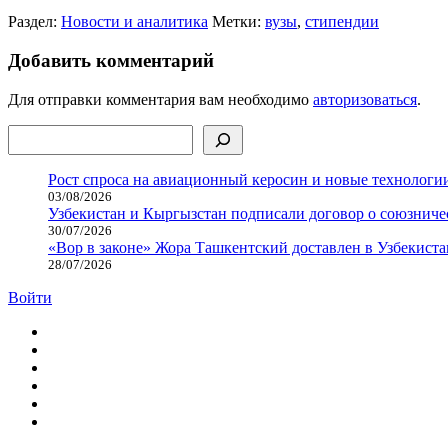
Раздел:
Новости и аналитика
Метки:
вузы
,
стипендии
Добавить комментарий
Для отправки комментария вам необходимо
авторизоваться
.
Поиск
Рост спроса на авиационный керосин и новые технологии
03/08/2026
Узбекистан и Кыргызстан подписали договор о союзнич
30/07/2026
«Вор в законе» Жора Ташкентский доставлен в Узбекиста
28/07/2026
Войти