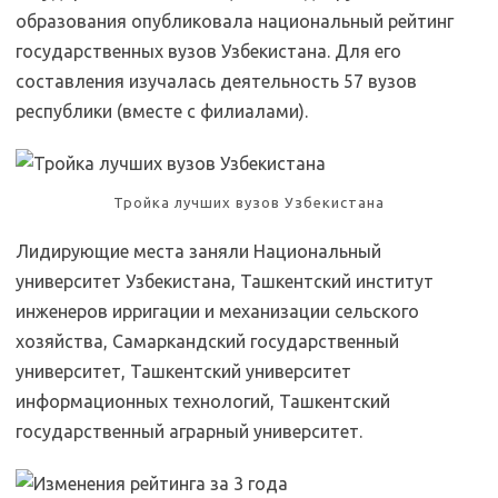
образования опубликовала национальный рейтинг
государственных вузов Узбекистана. Для его
составления изучалась деятельность 57 вузов
республики (вместе с филиалами).
Тройка лучших вузов Узбекистана
Лидирующие места заняли Национальный
университет Узбекистана, Ташкентский институт
инженеров ирригации и механизации сельского
хозяйства, Самаркандский государственный
университет, Ташкентский университет
информационных технологий, Ташкентский
государственный аграрный университет.