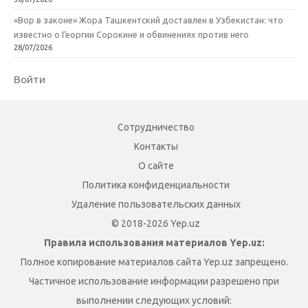
«Вор в законе» Жора Ташкентский доставлен в Узбекистан: что
известно о Георгии Сорокине и обвинениях против него
28/07/2026
Войти
Сотрудничество
Контакты
О сайте
Политика конфиденциальности
Удаление пользовательских данных
© 2018-2026 Yep.uz
Правила использования материалов Yep.uz:
Полное копирование материалов сайта Yep.uz запрещено.
Частичное использование информации разрешено при
выполнении следующих условий: