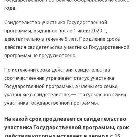
года.
Свидетельство участника Государственной
программы, выданное после 1 июля 2020 г.,
действительно в течение 5 лет. Продление срока
действия свидетельства участника Государственной
программы не предусмотрено.
По истечении срока действия свидетельства
соотечественник утрачивает статус участника
Государственной программы, а члены его семьи,
указанные в свидетельстве, — статус членов семьи
участника Государственной программы.
На какой срок продлевается свидетельство
участника Государственной программы, срок
действия которых истекает в период с 15