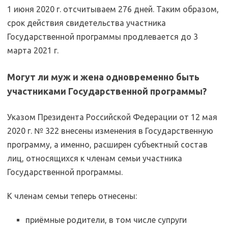
1 июня 2020 г. отсчитываем 276 дней. Таким образом,
срок действия свидетельства участника
Государственной программы продлевается до 3
марта 2021 г.
Могут ли муж и жена одновременно быть
участниками Государственной программы?
Указом Президента Российской Федерации от 12 мая
2020 г. № 322 внесены изменения в Государственную
программу, а именно, расширен субъектный состав
лиц, относящихся к членам семьи участника
Государственной программы.
К членам семьи теперь отнесены:
приёмные родители, в том числе супруги