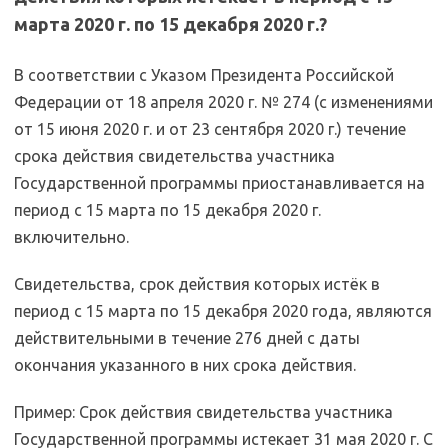
марта 2020 г. по 15 декабря 2020 г.?
В соответствии с Указом Президента Российской
Федерации от 18 апреля 2020 г. № 274 (с изменениями
от 15 июня 2020 г. и от 23 сентября 2020 г.) течение
срока действия свидетельства участника
Государственной программы приостанавливается на
период с 15 марта по 15 декабря 2020 г.
включительно.
Свидетельства, срок действия которых истёк в
период с 15 марта по 15 декабря 2020 года, являются
действительными в течение 276 дней с даты
окончания указанного в них срока действия.
Пример: Срок действия свидетельства участника
Государственной программы истекает 31 мая 2020 г. С