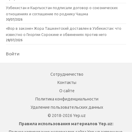
Узбекистан и Кыргызстан подписали договор о союзнических
отношениях и соглашение по роднику Чашма
30/07/2026
«Вор в законе» Жора Ташкентский доставлен в Узбекистан: что
известно о Георгии Сорокине и обвинениях против него
28/07/2026
Войти
Сотрудничество
Контакты
О сайте
Политика конфиденциальности
Удаление пользовательских данных
© 2018-2026 Yep.uz
Правила использования материалов Yep.uz: