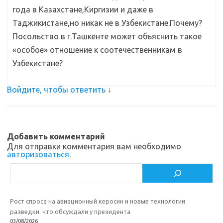
года в Казахстане,Киргизии и даже в
Таджикистане,но никак не в Узбекистане.Почему?
Посольство в г.Ташкенте может объяснить такое
«особое» отношение к соотечественникам в
Узбекистане?
Войдите, чтобы ответить
↓
Добавить комментарий
Для отправки комментария вам необходимо
авторизоваться
.
Поиск
Рост спроса на авиационный керосин и новые технологии
разведки: что обсуждали у президента
03/08/2026