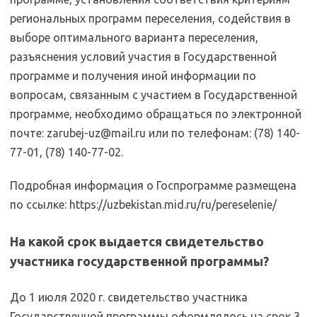
региональных программ переселения, содействия в
выборе оптимального варианта переселения,
разъяснения условий участия в Государственной
программе и получения иной информации по
вопросам, связанным с участием в Государственной
программе, необходимо обращаться по электронной
почте: zarubej-uz@mail.ru или по телефонам: (78) 140-
77-01, (78) 140-77-02.
Подробная информация о Госпрограмме размещена
по ссылке: https://uzbekistan.mid.ru/ru/pereselenie/
На какой срок выдается свидетельство
участника государственной программы?
До 1 июля 2020 г. свидетельство участника
Государственной программы оформлялось на срок 3