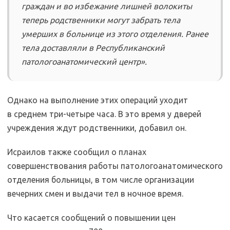
граждан и во избежание лишней волокиты
теперь родственники могут забрать тела
умерших в больнице из этого отделения. Ранее
тела доставляли в Республиканский
патологоанатомический центр».
Однако на выполнение этих операций уходит
в среднем три-четыре часа. В это время у дверей
учреждения ждут родственники, добавил он.
Исраилов также сообщил о планах
совершенствования работы патологоанатомического
отделения больницы, в том числе организации
вечерних смен и выдачи тел в ночное время.
Что касается сообщений о повышении цен