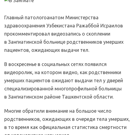
Главный патологоанатом Министерства
здравоохранения Узбекистана Ражаббой Исраилов
прокомментировал видеозапись о скоплении
в Зангиатинской больнице родственников умерших
пациентов, ожидающих выдачи тел.
В воскресенье в социальных сетях появился
видеоролик, на котором видно, как родственники
умерших пациентов ожидают выдачи тел у дверей
специализированной многопрофильной больницы
в Зангиатинском районе Ташкентской области.
Многие обратили внимание на большое число
родственников, ожидающих в очереди тела умерших,
в то время как официальная статистика смертности