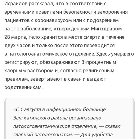
Исраилов рассказал, что в соответствии с
временными правилами безопасности захоронения
пациентов с коронавирусом или с подозрением
на это заболевание, утвержденным Минздравом
28 марта, тело хранится в месте смерти в течение
двух часов и только после этого переводится
в патологоанатомическое отделение. Здесь умершего
регистрируют, обеззараживают 3-процентным
хлорным раствором и, согласно религиозным
правилам, завертывают в саван и выдают
родственникам.
«С 1 августа в инфекционной больнице
Зангиатинского района организовано
патологоанатомическое отделение, — сказал
главный патологоанатом. — Для удобства