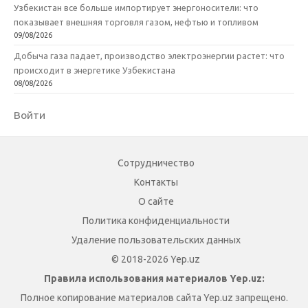
Узбекистан все больше импортирует энергоносители: что
показывает внешняя торговля газом, нефтью и топливом
09/08/2026
Добыча газа падает, производство электроэнергии растет: что
происходит в энергетике Узбекистана
08/08/2026
Войти
Сотрудничество
Контакты
О сайте
Политика конфиденциальности
Удаление пользовательских данных
© 2018-2026 Yep.uz
Правила использования материалов Yep.uz:
Полное копирование материалов сайта Yep.uz запрещено.