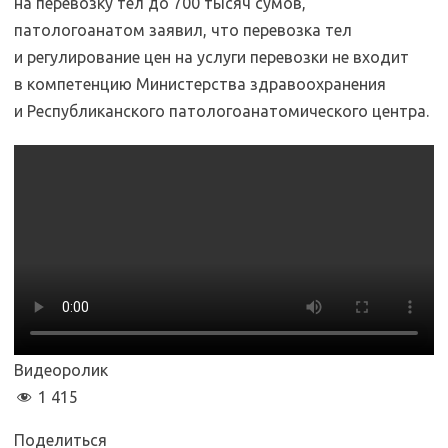
на перевозку тел до 700 тысяч сумов,
патологоанатом заявил, что перевозка тел
и регулирование цен на услуги перевозки не входит
в компетенцию Министерства здравоохранения
и Республиканского патологоанатомического центра.
Видеоролик
1 415
Поделиться