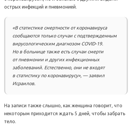
острых инфекций и пневмонией.
«В статистике смертности от коронавируса
сообщаются только случаи с подтвержденным
вирусологическим диагнозом COVID-19.
Но в больнице также есть случаи смерти
от пневмонии и других инфекционных
заболеваний. Естественно, они не входят
в статистику по коронавирусу», — заявил
Исраилов.
На записи также слышно, как женщина говорит, что
некоторым приходится ждать 5 дней, чтобы забрать
тело.