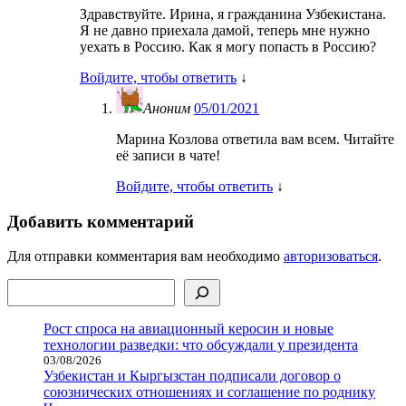
Здравствуйте. Ирина, я гражданина Узбекистана.
Я не давно приехала дамой, теперь мне нужно
уехать в Россию. Как я могу попасть в Россию?
Войдите, чтобы ответить
↓
Аноним
05/01/2021
Марина Козлова ответила вам всем. Читайте
её записи в чате!
Войдите, чтобы ответить
↓
Добавить комментарий
Для отправки комментария вам необходимо
авторизоваться
.
Поиск
Рост спроса на авиационный керосин и новые
технологии разведки: что обсуждали у президента
03/08/2026
Узбекистан и Кыргызстан подписали договор о
союзнических отношениях и соглашение по роднику