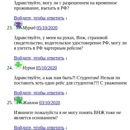
Здравствуйте, могу ли с разрешением на временное
проживание, въехать в РФ?
Войдите, чтобы ответить
↓
Мурад
05/10/2020
Здравствуйте, у меня на руках, Внж, страховой
свидетельство, водительское удостоверение РФ, могу ли
я улететь в РФ чартерным рейсом?
Войдите, чтобы ответить
↓
Нурия
05/10/2020
Здравствуйте, а как нам быть?! Студентам! Нельзя ли
поставить хоть один рейс для студентов??! С уважением
Войдите, чтобы ответить
↓
Жавлон
03/10/2020
Извините пожалуйста я не могу понять ВНЖ тоже не
является основанием?
Войдите, чтобы ответить
↓