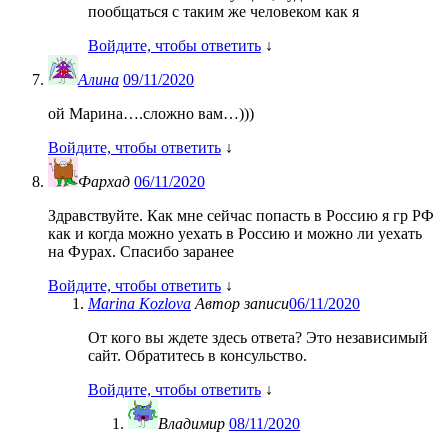
пообщаться с таким же человеком как я
Войдите, чтобы ответить
↓
Алина
09/11/2020
ой Марина….сложно вам…)))
Войдите, чтобы ответить
↓
Фархад
06/11/2020
Здравствуйте. Как мне сейчас попасть в Россию я гр РФ
как и когда можно уехать в Россию и можно ли уехать
на Фурах. Спасибо заранее
Войдите, чтобы ответить
↓
Marina Kozlova
Автор записи
06/11/2020
От кого вы ждете здесь ответа? Это независимый
сайт. Обратитесь в консульство.
Войдите, чтобы ответить
↓
Владимир
08/11/2020