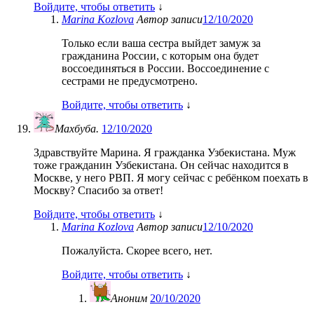
Войдите, чтобы ответить
↓
Marina Kozlova
Автор записи
12/10/2020
Только если ваша сестра выйдет замуж за
гражданина России, с которым она будет
воссоединяться в России. Воссоединение с
сестрами не предусмотрено.
Войдите, чтобы ответить
↓
Махбуба.
12/10/2020
Здравствуйте Марина. Я гражданка Узбекистана. Муж
тоже гражданин Узбекистана. Он сейчас находится в
Москве, у него РВП. Я могу сейчас с ребёнком поехать в
Москву? Спасибо за ответ!
Войдите, чтобы ответить
↓
Marina Kozlova
Автор записи
12/10/2020
Пожалуйста. Скорее всего, нет.
Войдите, чтобы ответить
↓
Аноним
20/10/2020