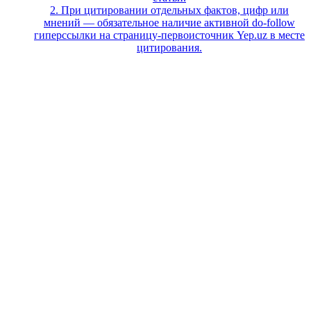
2. При цитировании отдельных фактов, цифр или
мнений — обязательное наличие активной do-follow
гиперссылки на страницу-первоисточник Yep.uz в месте
цитирования.