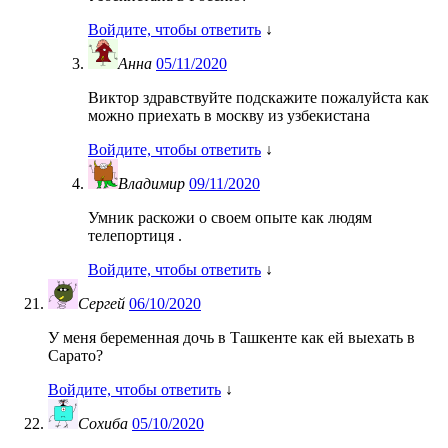
Войдите, чтобы ответить
↓
Анна
05/11/2020
Виктор здравствуйте подскажите пожалуйста как
можно приехать в москву из узбекистана
Войдите, чтобы ответить
↓
Владимир
09/11/2020
Умник раскожи о своем опыте как людям
телепортиця .
Войдите, чтобы ответить
↓
Сергей
06/10/2020
У меня беременная дочь в Ташкенте как ей выехать в
Сарато?
Войдите, чтобы ответить
↓
Сохиба
05/10/2020