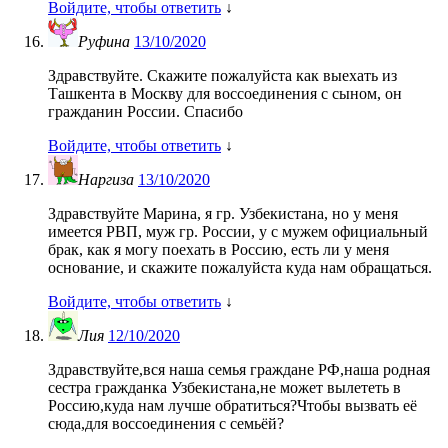
Войдите, чтобы ответить
↓
Руфина
13/10/2020
Здравствуйте. Скажите пожалуйста как выехать из
Ташкента в Москву для воссоединения с сыном, он
гражданин России. Спасибо
Войдите, чтобы ответить
↓
Наргиза
13/10/2020
Здравствуйте Марина, я гр. Узбекистана, но у меня
имеется РВП, муж гр. России, у с мужем официальный
брак, как я могу поехать в Россию, есть ли у меня
основание, и скажите пожалуйста куда нам обращаться.
Войдите, чтобы ответить
↓
Лия
12/10/2020
Здравствуйте,вся наша семья граждане РФ,наша родная
сестра гражданка Узбекистана,не может вылететь в
Россию,куда нам лучше обратиться?Чтобы вызвать её
сюда,для воссоединения с семьёй?