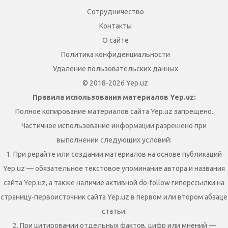
Сотрудничество
Контакты
О сайте
Политика конфиденциальности
Удаление пользовательских данных
© 2018-2026 Yep.uz
Правила использования материалов Yep.uz:
Полное копирование материалов сайта Yep.uz запрещено.
Частичное использование информации разрешено при
выполнении следующих условий:
1. При рерайте или создании материалов на основе публикаций
Yep.uz — обязательное текстовое упоминание автора и названия
сайта Yep.uz, а также наличие активной do-follow гиперссылки на
страницу-первоисточник сайта Yep.uz в первом или втором абзаце
статьи.
2. При цитировании отдельных фактов, цифр или мнений —