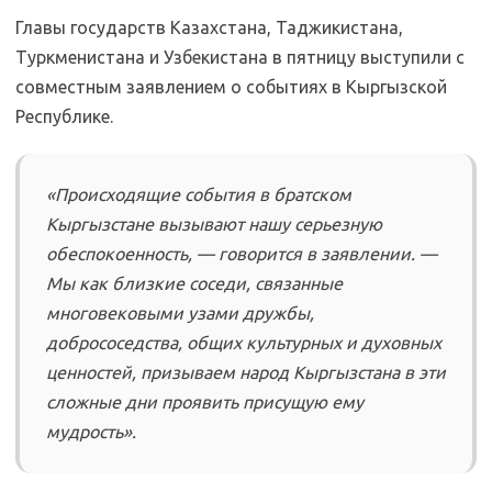
Главы государств Казахстана, Таджикистана,
Туркменистана и Узбекистана в пятницу выступили с
совместным заявлением о событиях в Кыргызской
Республике.
«Происходящие события в братском
Кыргызстане вызывают нашу серьезную
обеспокоенность, — говорится в заявлении. —
Мы как близкие соседи, связанные
многовековыми узами дружбы,
добрососедства, общих культурных и духовных
ценностей, призываем народ Кыргызстана в эти
сложные дни проявить присущую ему
мудрость».