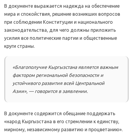
В документе выражается надежда на обеспечение
мира и спокойствия, решение возникших вопросов
при соблюдении Конституции и национального
законодательства, для чего должны приложить
усилия все политические партии и общественные
круги страны.
«Благополучие Кыргызстана является важным
фактором региональной безопасности и
устойчивого развития всей Центральной
Азии», — говорится в заявлении.
В документе содержится обещание поддержать
«народ Кыргызстана в его стремлении к единству,
мирному, независимому развитию и процветанию».