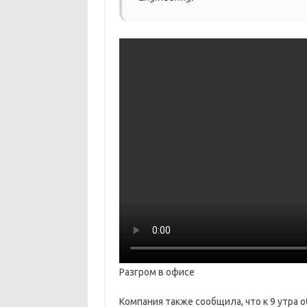
Разгром в офисе
Компания также сообщила, что к 9 утра