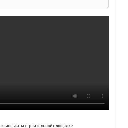
 обстановка на строительной площадке