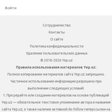
Войти
Сотрудничество
Контакты
О сайте
Политика конфиденциальности
Удаление пользовательских данных
© 2018-2026 Yep.uz
Правила использования материалов Yep.uz:
Полное копирование материалов сайта Yep.uz запрещено.
Частичное использование информации разрешено при
выполнении следующих условий:
1. При рерайте или создании материалов на основе публикаций
Yep.uz — обязательное текстовое упоминание автора и названия
сайта Yep.uz, а также наличие активной do-follow гиперссылки на