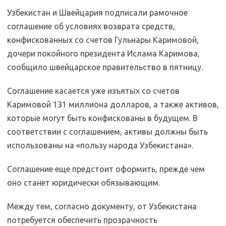
Узбекистан и Швейцария подписали рамочное
соглашение об условиях возврата средств,
конфискованных со счетов Гульнары Каримовой,
дочери покойного президента Ислама Каримова,
сообщило швейцарское правительство в пятницу.
Соглашение касается уже изъятых со счетов
Каримовой 131 миллиона долларов, а также активов,
которые могут быть конфискованы в будущем. В
соответствии с соглашением, активы должны быть
использованы на «пользу народа Узбекистана».
Соглашение еще предстоит оформить, прежде чем
оно станет юридически обязывающим.
Между тем, согласно документу, от Узбекистана
потребуется обеспечить прозрачность