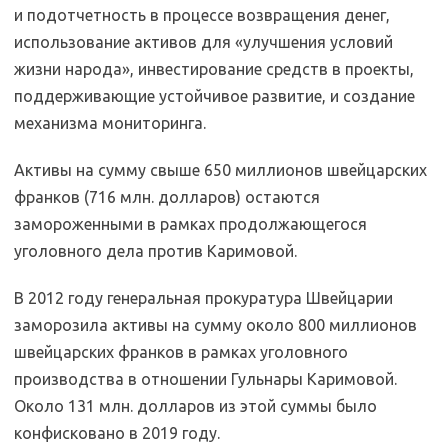
и подотчетность в процессе возвращения денег,
использование активов для «улучшения условий
жизни народа», инвестирование средств в проекты,
поддерживающие устойчивое развитие, и создание
механизма мониторинга.
Активы на сумму свыше 650 миллионов швейцарских
франков (716 млн. долларов) остаются
замороженными в рамках продолжающегося
уголовного дела против Каримовой.
В 2012 году генеральная прокуратура Швейцарии
заморозила активы на сумму около 800 миллионов
швейцарских франков в рамках уголовного
производства в отношении Гульнары Каримовой.
Около 131 млн. долларов из этой суммы было
конфисковано в 2019 году.