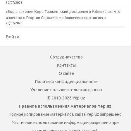
30/07/2026
«Вор в законе» Жора Ташкентский доставлен в Узбекистан: что
известно о Георгии Сорокине и обвинениях против него
28/07/2026
Войти
Сотрудничество
Контакты
О сайте
Политика конфиденциальности
Удаление пользовательских данных
© 2018-2026 Yep.uz
Правила использования материалов Yep.uz:
Полное копирование материалов сайта Yep.uz запрещено.
Частичное использование информации разрешено при
выполнении следующих условий: