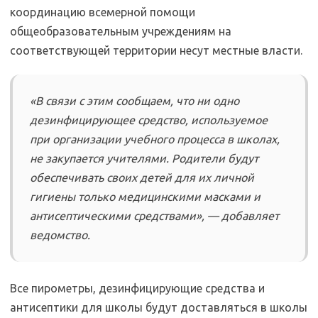
координацию всемерной помощи
общеобразовательным учреждениям на
соответствующей территории несут местные власти.
«В связи с этим сообщаем, что ни одно
дезинфицирующее средство, используемое
при организации учебного процесса в школах,
не закупается учителями. Родители будут
обеспечивать своих детей для их личной
гигиены только медицинскими масками и
антисептическими средствами», — добавляет
ведомство.
Все пирометры, дезинфицирующие средства и
антисептики для школы будут доставляться в школы