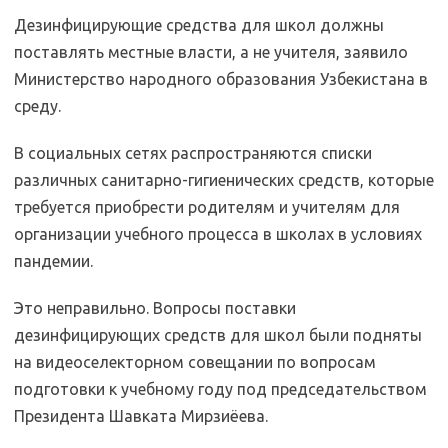
Дезинфицирующие средства для школ должны
поставлять местные власти, а не учителя, заявило
Министерство народного образования Узбекистана в
среду.
В социальных сетях распространяются списки
различных санитарно-гигиенических средств, которые
требуется приобрести родителям и учителям для
организации учебного процесса в школах в условиях
пандемии.
Это неправильно. Вопросы поставки
дезинфицирующих средств для школ были подняты
на видеоселекторном совещании по вопросам
подготовки к учебному году под председательством
Президента Шавката Мирзиёева.