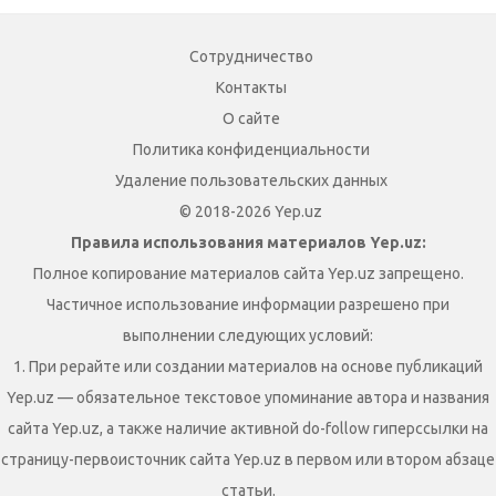
Сотрудничество
Контакты
О сайте
Политика конфиденциальности
Удаление пользовательских данных
© 2018-2026 Yep.uz
Правила использования материалов Yep.uz:
Полное копирование материалов сайта Yep.uz запрещено.
Частичное использование информации разрешено при
выполнении следующих условий:
1. При рерайте или создании материалов на основе публикаций
Yep.uz — обязательное текстовое упоминание автора и названия
сайта Yep.uz, а также наличие активной do-follow гиперссылки на
страницу-первоисточник сайта Yep.uz в первом или втором абзаце
статьи.