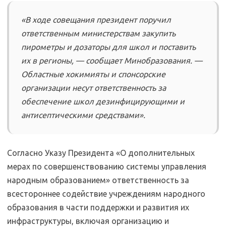
«В ходе совещания президент поручил
ответственным министерствам закупить
пирометры и дозаторы для школ и поставить
их в регионы, — сообщает Минобразования. —
Областные хокимияты и спонсорские
организации несут ответственность за
обеспечение школ дезинфицирующими и
антисептическими средствами».
Согласно Указу Президента «О дополнительных
мерах по совершенствованию системы управления
народным образованием» ответственность за
всестороннее содействие учреждениям народного
образования в части поддержки и развития их
инфраструктуры, включая организацию и