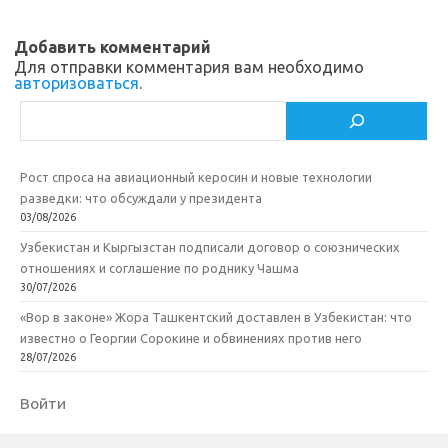
Добавить комментарий
Для отправки комментария вам необходимо
авторизоваться
.
Поиск
Рост спроса на авиационный керосин и новые технологии
разведки: что обсуждали у президента
03/08/2026
Узбекистан и Кыргызстан подписали договор о союзнических
отношениях и соглашение по роднику Чашма
30/07/2026
«Вор в законе» Жора Ташкентский доставлен в Узбекистан: что
известно о Георгии Сорокине и обвинениях против него
28/07/2026
Войти