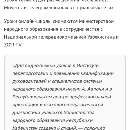
Mover.uz и телеграм-каналах в социальных сетях.
Уроки онлайн-школы снимаются Министерством
народного образования в сотрудничестве с
Национальной телерадиокомпанией Узбекистана и
ZO’R TV.
«Для видеосъемки уроков в Институте
переподготовки и повышения квалификации
руководителей и специалистов системы
народного образования имени А. Авлони и в
Республиканском центре профессиональной
ориентации и психолого-педагогической
диагностики учащихся Министерства
народного образования Республики
Узбекистан создано 6 студий, — пояснило