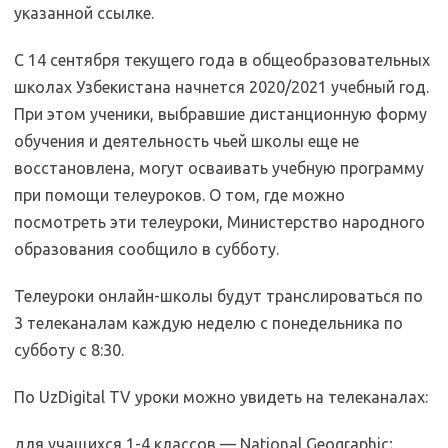
указанной ссылке.
С 14 сентября текущего года в общеобразовательных
школах Узбекистана начнется 2020/2021 учебный год.
При этом ученики, выбравшие дистанционную форму
обучения и деятельность чьей школы еще не
восстановлена, могут осваивать учебную программу
при помощи телеуроков. О том, где можно
посмотреть эти телеуроки, Министерство народного
образования сообщило в субботу.
Телеуроки онлайн-школы будут транслироваться по
3 телеканалам каждую неделю с понедельника по
субботу с 8:30.
По UzDigital TV уроки можно увидеть на телеканалах:
для учащихся 1-4 классов — National Geographic;