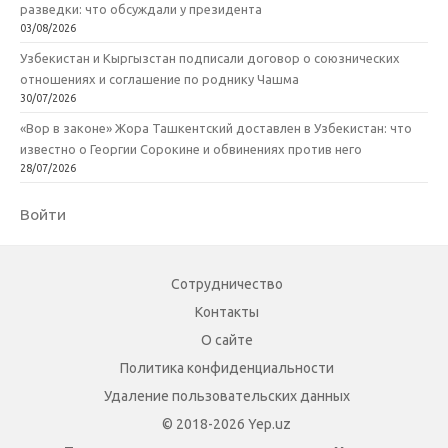
разведки: что обсуждали у президента
03/08/2026
Узбекистан и Кыргызстан подписали договор о союзнических
отношениях и соглашение по роднику Чашма
30/07/2026
«Вор в законе» Жора Ташкентский доставлен в Узбекистан: что
известно о Георгии Сорокине и обвинениях против него
28/07/2026
Войти
Сотрудничество
Контакты
О сайте
Политика конфиденциальности
Удаление пользовательских данных
© 2018-2026 Yep.uz