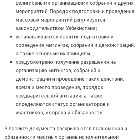
религиозными организациями собраний и других
мероприятий. Порядок подготовки и проведения
массовых мероприятий регулируется
законодательством Узбекистана;
устанавливаются понятия подготовки и
проведения митингов, собраний и демонстраций,
а также основные их принципы;
предусмотрено получение разрешения на
организацию митингов, собраний и
демонстраций и проведение таких действий,
время и место проведения, порядок
предварительной агитации, а также
определяются статус организаторов и
участников, их права и обязанности.
В проекте документа раскрываются полномочия и
обязанности местных органов исполнительной