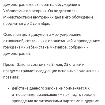
демонстрациях» вынесен на обсуждение в
Узбекистане во вторник. Он подготовлен
Министерством внутренних дел и его обсуждение
продлится до 2 сентября.
Основная цель документа – регулирование
отношений, связанных с организацией и проведением
гражданами Узбекистана митингов, собраний и
демонстраций.
Проект Закона состоит из 5 глав, 25 статей и
предусматривает следующие основные положения и
правила:
действие данного закона не применяется к
отношениям, возникающим при подготовке и
проведении политическими партиями и другими