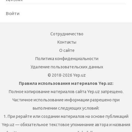
Войти
Сотрудничество
Контакты
О сайте
Политика конфиденциальности
Удаление пользовательских данных
© 2018-2026 Yep.uz
Правила использования материалов Yep.uz:
Полное копирование материалов сайта Yep.uz запрещено.
Частичное использование информации разрешено при
выполнении следующих условий:
1. При рерайте или создании материалов на основе публикаций
Yep.uz — обязательное текстовое упоминание автора и названия