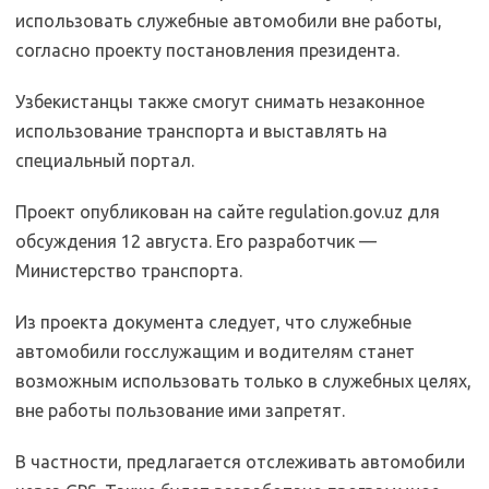
использовать служебные автомобили вне работы,
согласно проекту постановления президента.
Узбекистанцы также смогут снимать незаконное
использование транспорта и выставлять на
специальный портал.
Проект опубликован на сайте regulation.gov.uz для
обсуждения 12 августа. Его разработчик —
Министерство транспорта.
Из проекта документа следует, что служебные
автомобили госслужащим и водителям станет
возможным использовать только в служебных целях,
вне работы пользование ими запретят.
В частности, предлагается отслеживать автомобили