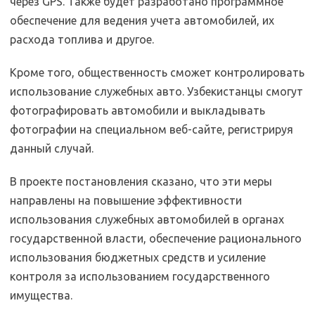
через GPS. Также будет разработано программное
обеспечение для ведения учета автомобилей, их
расхода топлива и другое.
Кроме того, общественность сможет контролировать
использование служебных авто. Узбекистанцы смогут
фотографировать автомобили и выкладывать
фотографии на специальном веб-сайте, регистрируя
данный случай.
В проекте постановления сказано, что эти меры
направлены на повышение эффективности
использования служебных автомобилей в органах
государственной власти, обеспечение рационального
использования бюджетных средств и усиление
контроля за использованием государственного
имущества.