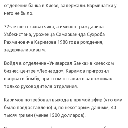
отделение банка в Киеве, задержали. Взрывчатки у
него не было.
32-летнего захватчика, а именно гражданина
Узбекистана, уроженца Самарканнда Сухроба
Рахмановича Каримова 1988 года рождения,
задержали живым.
Войдя в отделение «Универсал Банка» в киевском
бизнес-центре «Леонардо», Каримов пригрозил
взорвать бомбу, при этом оставил в заложниках
только руководителя отделения.
Каримов потребовал выхода в прямой эфир (что ему
было предоставлено) и, по некоторым данным, 40
тысяч гривен (менее 1500 долларов).