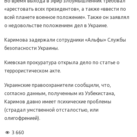
Во время выхода в эфир злоумышленник требовал
«арестовать всех президентов», а также «ввести по
всей планете военное положение». Также он заявлял
о недовольстве положением дел в Украине.
Каримова задержали сотрудники «Альфы» Службы
безопасности Украины.
Киевская прокуратура открыла дело по статье о
террористическом акте.
Украинские правоохранители сообщили, что,
согласно данным, полученным из Узбекистана,
Каримов давно имеет психические проблемы
(страдал умственной отсталостью, или
олигофренией).
3 660