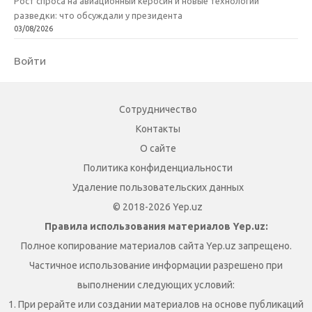
Рост спроса на авиационный керосин и новые технологии
разведки: что обсуждали у президента
03/08/2026
Войти
Сотрудничество
Контакты
О сайте
Политика конфиденциальности
Удаление пользовательских данных
© 2018-2026 Yep.uz
Правила использования материалов Yep.uz:
Полное копирование материалов сайта Yep.uz запрещено.
Частичное использование информации разрешено при
выполнении следующих условий:
1. При рерайте или создании материалов на основе публикаций