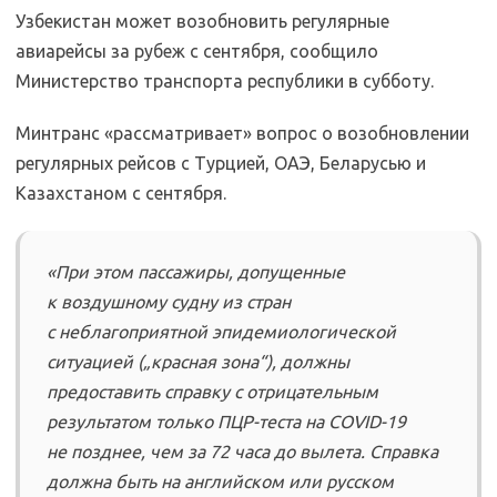
Узбекистан может возобновить регулярные
авиарейсы за рубеж с сентября, сообщило
Министерство транспорта республики в субботу.
Минтранс «рассматривает» вопрос о возобновлении
регулярных рейсов с Турцией, ОАЭ, Беларусью и
Казахстаном с сентября.
«При этом пассажиры, допущенные
к воздушному судну из стран
с неблагоприятной эпидемиологической
ситуацией („красная зона“), должны
предоставить справку с отрицательным
результатом только ПЦР-теста на COVID-19
не позднее, чем за 72 часа до вылета. Справка
должна быть на английском или русском