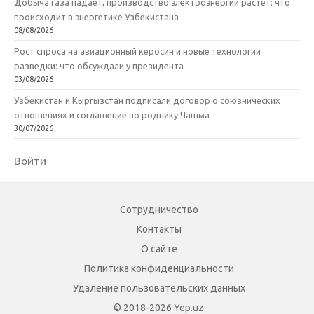
Добыча газа падает, производство электроэнергии растет: что
происходит в энергетике Узбекистана
08/08/2026
Рост спроса на авиационный керосин и новые технологии
разведки: что обсуждали у президента
03/08/2026
Узбекистан и Кыргызстан подписали договор о союзнических
отношениях и соглашение по роднику Чашма
30/07/2026
Войти
Сотрудничество
Контакты
О сайте
Политика конфиденциальности
Удаление пользовательских данных
© 2018-2026 Yep.uz