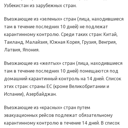
Узбекистан из зарубежных стран.
Въезжающие из «зеленых» стран (лица, находившиеся
там в течение последних 10 дней) не подлежат
карантинному контролю. Среди таких стран: Китай,
Таиланд, Малайзия, Южная Корея, Грузия, Венгрия,
Латвия, Япония.
Въезжающие из «желтых» стран (лица, находившиеся
там в течение последних 10 дней) помещаются под
домашний карантинный контроль на 14 дней. Список
этих стран: страны ЕС (кроме Великобритании и
Испании), Азербайджан.
Въезжающие из «красных» стран путем
эвакуационных рейсов подлежат обязательному
карантинному контролю в течение 14 дней. В список