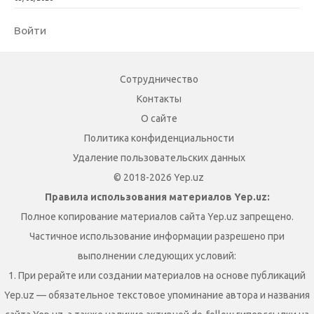
Войти
Сотрудничество
Контакты
О сайте
Политика конфиденциальности
Удаление пользовательских данных
© 2018-2026 Yep.uz
Правила использования материалов Yep.uz:
Полное копирование материалов сайта Yep.uz запрещено.
Частичное использование информации разрешено при
выполнении следующих условий:
1. При рерайте или создании материалов на основе публикаций
Yep.uz — обязательное текстовое упоминание автора и названия