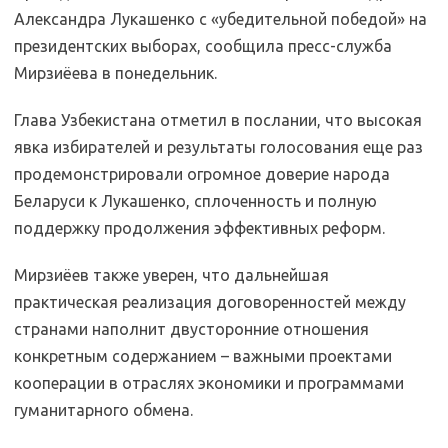
Александра Лукашенко с «убедительной победой» на
президентских выборах, сообщила пресс-служба
Мирзиёева в понедельник.
Глава Узбекистана отметил в послании, что высокая
явка избирателей и результаты голосования еще раз
продемонстрировали огромное доверие народа
Беларуси к Лукашенко, сплоченность и полную
поддержку продолжения эффективных реформ.
Мирзиёев также уверен, что дальнейшая
практическая реализация договоренностей между
странами наполнит двусторонние отношения
конкретным содержанием – важными проектами
кооперации в отраслях экономики и программами
гуманитарного обмена.