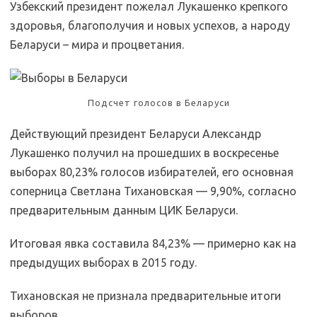
Узбекский президент пожелал Лукашенко крепкого
здоровья, благополучия и новых успехов, а народу
Беларуси – мира и процветания.
Подсчет голосов в Беларуси
Действующий президент Беларуси Александр
Лукашенко получил на прошедших в воскресенье
выборах 80,23% голосов избирателей, его основная
соперница Светлана Тихановская — 9,90%, согласно
предварительным данным ЦИК Беларуси.
Итоговая явка составила 84,23% — примерно как на
предыдущих выборах в 2015 году.
Тихановская не признала предварительные итоги
выборов.