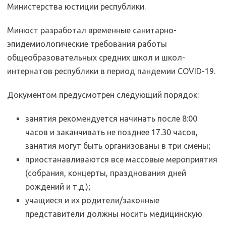
Министерства юстиции республики.
Минюст разработал временные санитарно-
эпидемиологические требования работы
общеобразовательных средних школ и школ-
интернатов республики в период пандемии COVID-19.
Документом предусмотрен следующий порядок:
занятия рекомендуется начинать после 8:00
часов и заканчивать не позднее 17.30 часов,
занятия могут быть организованы в три смены;
приостанавливаются все массовые мероприятия
(собрания, концерты, празднования дней
рождений и т.д.);
учащиеся и их родители/законные
представители должны носить медицинскую