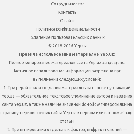
Сотрудничество
Контакты
О сайте
Политика конфиденциальности
Удаление пользовательских данных
© 2018-2026 Yep.uz
Правила использования материалов Yep.uz:
Полное копирование материалов сайта Yep.uz запрещено.
Частичное использование информации разрешено при
выполнении следующих условий:
1. При рерайте или создании материалов на основе публикаций
Yep.uz — обязательное текстовое упоминание автора и названия
сайта Yep.uz, а также наличие активной do-follow гиперссылки на
страницу-первоисточник сайта Yep.uz в первом или втором абзаце
статьи.
2. При цитировании отдельных фактов, цифр или мнений —