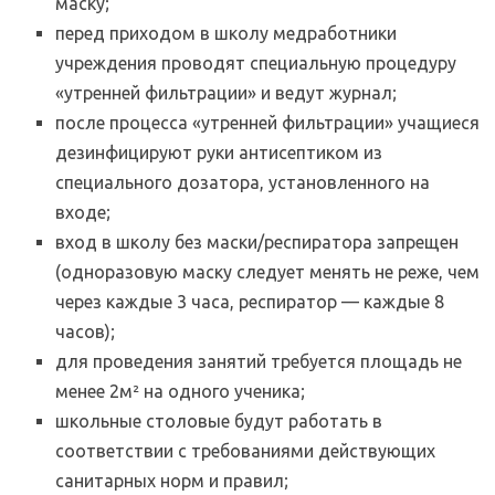
маску;
перед приходом в школу медработники
учреждения проводят специальную процедуру
«утренней фильтрации» и ведут журнал;
после процесса «утренней фильтрации» учащиеся
дезинфицируют руки антисептиком из
специального дозатора, установленного на
входе;
вход в школу без маски/респиратора запрещен
(одноразовую маску следует менять не реже, чем
через каждые 3 часа, респиратор — каждые 8
часов);
для проведения занятий требуется площадь не
менее 2м² на одного ученика;
школьные столовые будут работать в
соответствии с требованиями действующих
санитарных норм и правил;