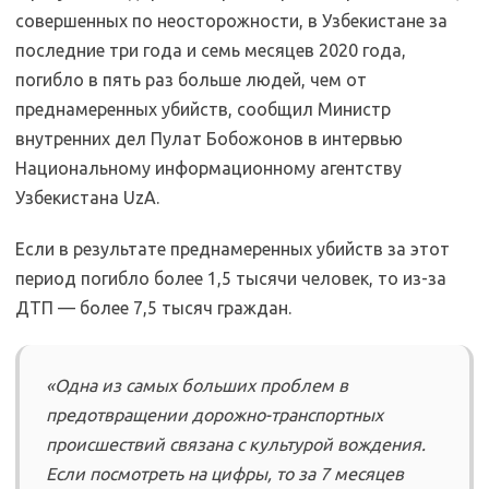
совершенных по неосторожности, в Узбекистане за
последние три года и семь месяцев 2020 года,
погибло в пять раз больше людей, чем от
преднамеренных убийств, сообщил Министр
внутренних дел Пулат Бобожонов в интервью
Национальному информационному агентству
Узбекистана UzA.
Если в результате преднамеренных убийств за этот
период погибло более 1,5 тысячи человек, то из-за
ДТП — более 7,5 тысяч граждан.
«Одна из самых больших проблем в
предотвращении дорожно-транспортных
происшествий связана с культурой вождения.
Если посмотреть на цифры, то за 7 месяцев