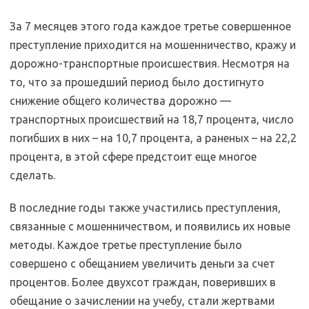
За 7 месяцев этого года каждое третье совершенное
преступление приходится на мошенничество, кражу и
дорожно-транспортные происшествия. Несмотря на
то, что за прошедший период было достигнуто
снижение общего количества дорожно —
транспортных происшествий на 18,7 процента, число
погибших в них – на 10,7 процента, а раненых – на 22,2
процента, в этой сфере предстоит еще многое
сделать.
В последние годы также участились преступления,
связанные с мошенничеством, и появились их новые
методы. Каждое третье преступление было
совершено с обещанием увеличить деньги за счет
процентов. Более двухсот граждан, поверивших в
обещание о зачислении на учебу, стали жертвами