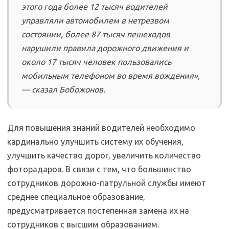
этого года более 12 тысяч водителей
управляли автомобилем в нетрезвом
состоянии, более 87 тысяч пешеходов
нарушили правила дорожного движения и
около 17 тысяч человек пользовались
мобильным телефоном во время вождения»,
— сказал Бобожонов.
Для повышения знаний водителей необходимо
кардинально улучшить систему их обучения,
улучшить качество дорог, увеличить количество
фоторадаров. В связи с тем, что большинство
сотрудников дорожно-патрульной службы имеют
среднее специальное образование,
предусматривается постепенная замена их на
сотрудников с высшим образованием.