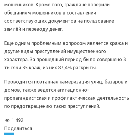
мошенников. Кроме того, граждане поверили
обещаниям мошенников в составлении
соответствующих документов на пользование
землёй и переводу денег.
Еще одним проблемным вопросом является кража и
другие виды преступлений имущественного
характера. За прошедший период было совершено 3
тысячи 35 краж, из них 87,4% раскрыты.
Проводится поэтапная камеризация улиц, базаров и
домов, также ведется агитационно-
пропагандистская и профилактическая деятельность
по предотвращению таких преступлений.
1 492
Поделиться