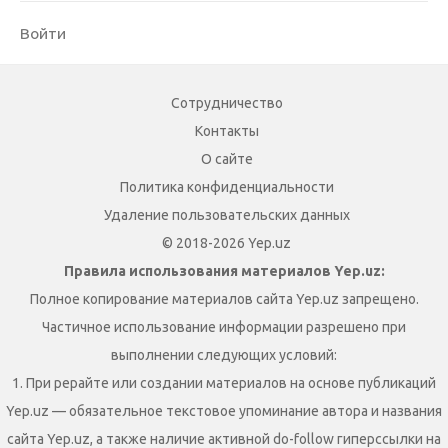
Войти
Сотрудничество
Контакты
О сайте
Политика конфиденциальности
Удаление пользовательских данных
© 2018-2026 Yep.uz
Правила использования материалов Yep.uz:
Полное копирование материалов сайта Yep.uz запрещено.
Частичное использование информации разрешено при
выполнении следующих условий:
1. При рерайте или создании материалов на основе публикаций
Yep.uz — обязательное текстовое упоминание автора и названия
сайта Yep.uz, а также наличие активной do-follow гиперссылки на