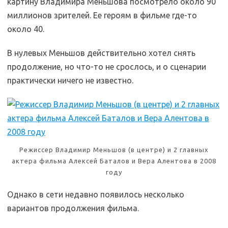
картину Владимира Меньшова посмотрело около 90
миллионов зрителей. Ее героям в фильме где-то
около 40.
В нулевых Меньшов действительно хотел снять
продолжение, но что-то не срослось, и о сценарии
практически ничего не известно.
Режиссер Владимир Меньшов (в центре) и 2 главных
актера фильма Алексей Баталов и Вера Алентова в 2008
году
Однако в сети недавно появилось несколько
вариантов продолжения фильма.