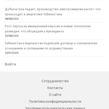
Добыча газа падает, производство электроэнергии растет: что
происходит в энергетике Узбекистана
08/08/2026
Рост спроса на авиационный керосин и новые технологии
разведки: что обсуждали у президента
03/08/2026
Узбекистан и Кыргызстан подписали договор о союзнических
отношениях и соглашение по роднику Чашма
30/07/2026
Войти
Сотрудничество
Контакты
О сайте
Политика конфиденциальности
Удаление пользовательских данных