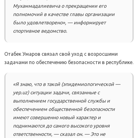
Мухаммадалиевича о прекращении его
полномочий в качестве главы организации
было удовлетворено», — информирует
спортивное ведомство.
Отабек Умаров связал свой уход с возросшими
задачами по обеспечению безопасности в республике.
«Я знаю, что в такой (эпидемиологической —
yep.uz) ситуации задачи, связанные с
выполнением государственной службы и
обеспечением общественной безопасности
имеют совершенно новый характер и
поднимаются до самого высокого уровня
ответственности, — сказал он. — Это не