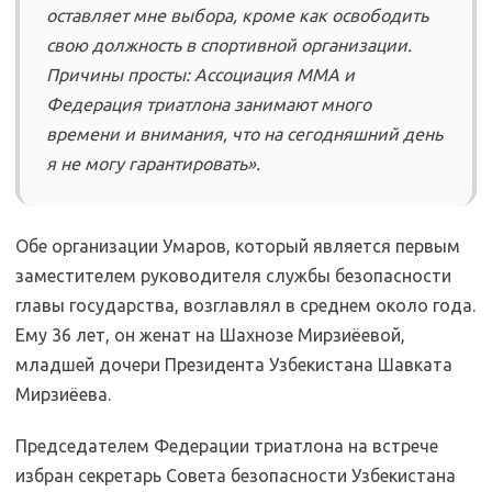
оставляет мне выбора, кроме как освободить
свою должность в спортивной организации.
Причины просты: Ассоциация ММА и
Федерация триатлона занимают много
времени и внимания, что на сегодняшний день
я не могу гарантировать».
Обе организации Умаров, который является первым
заместителем руководителя службы безопасности
главы государства, возглавлял в среднем около года.
Ему 36 лет, он женат на Шахнозе Мирзиёевой,
младшей дочери Президента Узбекистана Шавката
Мирзиёева.
Председателем Федерации триатлона на встрече
избран секретарь Совета безопасности Узбекистана