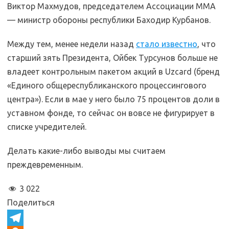
Виктор Махмудов, председателем Ассоциации ММА
— министр обороны республики Баходир Курбанов.
Между тем, менее недели назад
стало известно
, что
старший зять Президента, Ойбек Турсунов больше не
владеет контрольным пакетом акций в Uzcard (бренд
«Единого общереспубликанского процессингового
центра»). Если в мае у него было 75 процентов доли в
уставном фонде, то сейчас он вовсе не фигурирует в
списке учредителей.
Делать какие-либо выводы мы считаем
преждевременным.
3 022
Поделиться