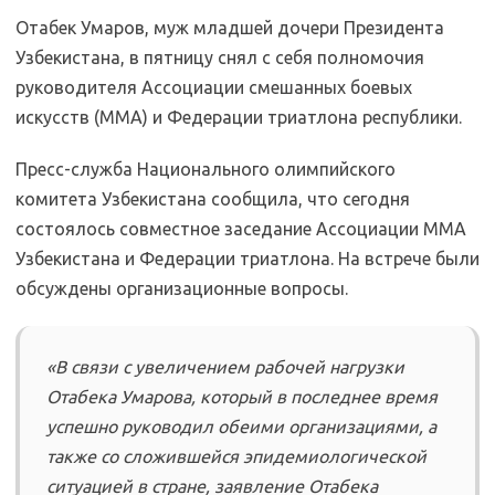
Отабек Умаров, муж младшей дочери Президента
Узбекистана, в пятницу снял с себя полномочия
руководителя Ассоциации смешанных боевых
искусств (ММА) и Федерации триатлона республики.
Пресс-служба Национального олимпийского
комитета Узбекистана сообщила, что сегодня
состоялось совместное заседание Ассоциации ММА
Узбекистана и Федерации триатлона. На встрече были
обсуждены организационные вопросы.
«В связи с увеличением рабочей нагрузки
Отабека Умарова, который в последнее время
успешно руководил обеими организациями, а
также со сложившейся эпидемиологической
ситуацией в стране, заявление Отабека