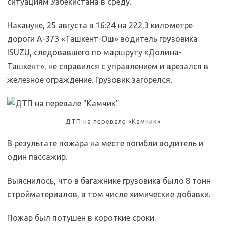
ситуациям Узбекистана в среду.
Накануне, 25 августа в 16:24 на 222,3 километре
дороги А-373 «Ташкент-Ош» водитель грузовика
ISUZU, следовавшего по маршруту «Долина-
Ташкент», не справился с управлением и врезался в
железное ограждение. Грузовик загорелся.
ДТП на перевале «Камчик»
В результате пожара на месте погибли водитель и
один пассажир.
Выяснилось, что в багажнике грузовика было 8 тонн
стройматериалов, в том числе химические добавки.
Пожар был потушен в короткие сроки.