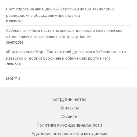
Рост спроса на авиационный керосин и новые технологии
разведки: что обсуждали у президента
03/08/2026
Узбекистан и Кыргызстан подписали договор о союзнических
отношениях и соглашение по роднику Чашма
30/07/2026
«Вор в законе» Жора Ташкентский доставлен в Узбекистан: что
известно о Георгии Сорокине и обвинениях против него
28/07/2026
Войти
Сотрудничество
Контакты
О сайте
Политика конфиденциальности
Удаление пользовательских данных