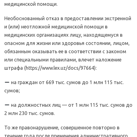
медицинской помощи.
Необоснованный отказ в предоставлении экстренной
и (или) неотложной медицинской помощи в
медицинских организациях лицу, находящемуся в
опасном для жизни или здоровья состоянии, лицом,
обязанным оказывать ее в соответствии с законом
или специальными правилами, влечет наложение
штрафа (https://www.lex.uz/docs/97664):
на граждан от 669 тыс. сумов до 1 млн 115 тыс.
сумов;
на должностных лиц — от 1 млн 115 тыс. сумов до
2 млн 230 тыс. сумов.
То же правонарушение, совершенное повторно в
течение года после применения административного