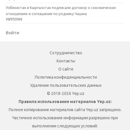
Узбекистан и Кыргызстан подписали договор о союзнических
отношениях и соглашение по роднику Чашма
30/07/2026
Войти
Сотрудничество
Контакты
О сайте
Политика конфиденциальности
Удаление пользовательских данных
© 2018-2026 Yep.uz
Правила использования материалов Yep.uz:
Полное копирование материалов сайта Yep.uz запрещено.
Частичное использование информации разрешено при
выполнении следующих условий: