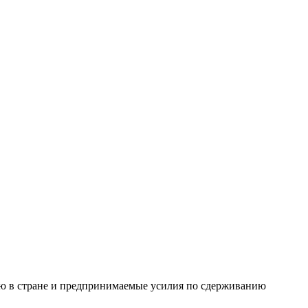
ию в стране и предпринимаемые усилия по сдерживанию