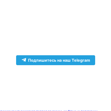
Подпишитесь на наш Telegram