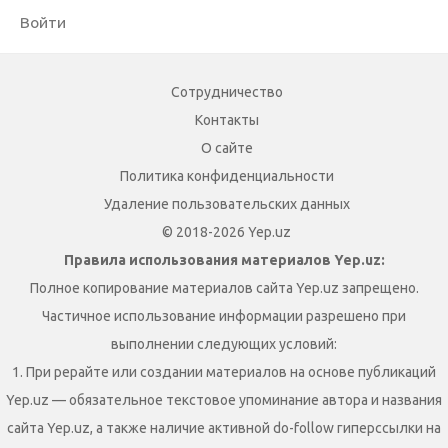
Войти
Сотрудничество
Контакты
О сайте
Политика конфиденциальности
Удаление пользовательских данных
© 2018-2026 Yep.uz
Правила использования материалов Yep.uz:
Полное копирование материалов сайта Yep.uz запрещено.
Частичное использование информации разрешено при
выполнении следующих условий:
1. При рерайте или создании материалов на основе публикаций
Yep.uz — обязательное текстовое упоминание автора и названия
сайта Yep.uz, а также наличие активной do-follow гиперссылки на