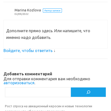
Marina Kozlova
Автор записи
02/09/2022
Дополните прямо здесь. Или напишите, что
именно надо добавить.
Войдите, чтобы ответить
↓
Добавить комментарий
Для отправки комментария вам необходимо
авторизоваться
.
Поиск
Рост спроса на авиационный керосин и новые технологии