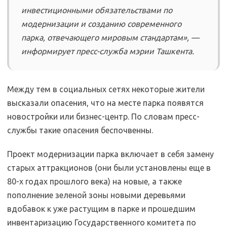
инвестиционными обязательствами по
модернизации и созданию современного
парка, отвечающего мировым стандартам», —
информирует пресс-служба мэрии Ташкента.
Между тем в социальных сетях некоторые жители
высказали опасения, что на месте парка появятся
новостройки или бизнес-центр. По словам пресс-
службы такие опасения беспочвенны.
Проект модернизации парка включает в себя замену
старых аттракционов (они были установлены еще в
80-х годах прошлого века) на новые, а также
пополнение зеленой зоны новыми деревьями
вдобавок к уже растущим в парке и прошедшим
инвентаризацию Государственного комитета по