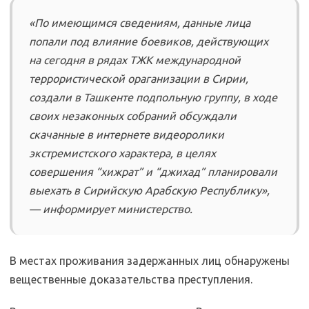
«По имеющимся сведениям, данные лица
попали под влияние боевиков, действующих
на сегодня в рядах ТЖК международной
террористической ораганизации в Сирии,
создали в Ташкенте подпольную группу, в ходе
своих незаконных собраний обсуждали
скачанные в интернете видеоролики
экстремистского характера, в целях
совершения “хижрат” и “джихад” планировали
выехать в Сирийскую Арабскую Республику»,
— информирует министерство.
В местах проживания задержанных лиц обнаружены
вещественные доказательства преступления.