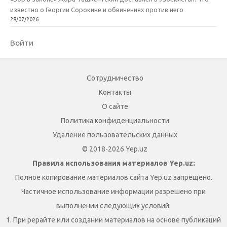
известно о Георгии Сорокине и обвинениях против него
28/07/2026
Войти
Сотрудничество
Контакты
О сайте
Политика конфиденциальности
Удаление пользовательских данных
© 2018-2026 Yep.uz
Правила использования материалов Yep.uz:
Полное копирование материалов сайта Yep.uz запрещено.
Частичное использование информации разрешено при
выполнении следующих условий:
1. При рерайте или создании материалов на основе публикаций