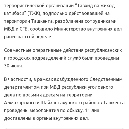
террористической организации “Тавхид ва жиход
катибаси” (ТЖК), подпольно действовавшей на
территории Ташкента, разоблачена сотрудниками
МВД и СГБ, сообщило Министерство внутренних дел
ранее на этой неделе.
Совместные оперативные действия республиканских
и городских подразделений служб были проведены
30 июня.
В частности, в рамках возбужденного Следственным
департаментом при МВД республики уголовного
дела по восьми адресам на территории
Алмазарского и Шайхантахурского районов Ташкента
проведены мероприятия по обыску, 11 лиц
доставлены в органы внутренних дел.