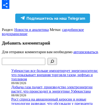
Facebook
Отправить
Подпишитесь на наш Telegram
Раздел:
Новости и аналитика
Метки:
cардобинское
водохранилище
Добавить комментарий
Для отправки комментария вам необходимо
авторизоваться
.
Поиск
Узбекистан все больше импортирует энергоносители:
что показывает внешняя торговля газом, нефтью и
топливом
09/08/2026
Добыча газа падает, производство электроэнергии
растет: что происходит в энергетике Узбекистана
08/08/2026
Рост спроса на авиационный керосин и новые
технологии разведки: что обсуждали у президента