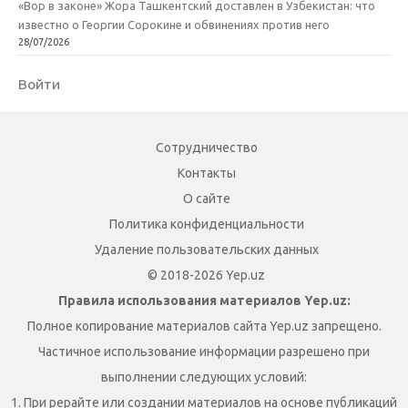
«Вор в законе» Жора Ташкентский доставлен в Узбекистан: что
известно о Георгии Сорокине и обвинениях против него
28/07/2026
Войти
Сотрудничество
Контакты
О сайте
Политика конфиденциальности
Удаление пользовательских данных
© 2018-2026 Yep.uz
Правила использования материалов Yep.uz:
Полное копирование материалов сайта Yep.uz запрещено.
Частичное использование информации разрешено при
выполнении следующих условий:
1. При рерайте или создании материалов на основе публикаций