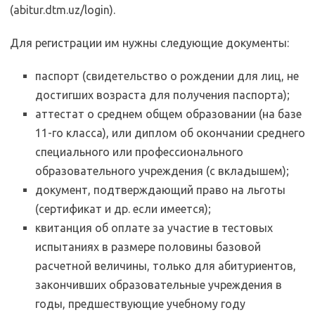
(abitur.dtm.uz/login).
Для регистрации им нужны следующие документы:
паспорт (свидетельство о рождении для лиц, не
достигших возраста для получения паспорта);
аттестат о среднем общем образовании (на базе
11-го класса), или диплом об окончании среднего
специального или профессионального
образовательного учреждения (с вкладышем);
документ, подтверждающий право на льготы
(сертификат и др. если имеется);
квитанция об оплате за участие в тестовых
испытаниях в размере половины базовой
расчетной величины, только для абитуриентов,
закончивших образовательные учреждения в
годы, предшествующие учебному году