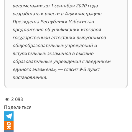
ведомствами до 1 сентября 2020 года
разработать и внести в Администрацию
Президента Республики Узбекистан
предложения об унификации итоговой
государственной аттестации выпускников
общеобразовательных учреждений и
вступительных экзаменов в высшие
образовательные учреждения с введением
единого экзамена», — гласит 9-й пункт
постановления.
2 093
Поделиться
T