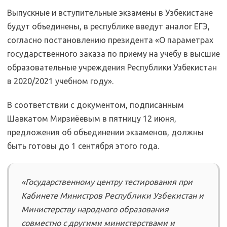
Выпускные и вступительные экзамены в Узбекистане
будут объединены, в республике введут аналог ЕГЭ,
согласно постановлению президента «О параметрах
государственного заказа по приему на учебу в высшие
образовательные учреждения Республики Узбекистан
в 2020/2021 учебном году».
В соответствии с документом, подписанным
Шавкатом Мирзиёевым в пятницу 12 июня,
предложения об объединении экзаменов, должны
быть готовы до 1 сентября этого года.
«Государственному центру тестирования при
Кабинете Министров Республики Узбекистан и
Министерству народного образования
совместно с другими министерствами и