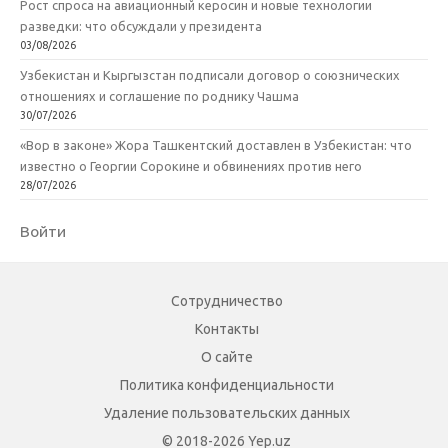
Рост спроса на авиационный керосин и новые технологии
разведки: что обсуждали у президента
03/08/2026
Узбекистан и Кыргызстан подписали договор о союзнических
отношениях и соглашение по роднику Чашма
30/07/2026
«Вор в законе» Жора Ташкентский доставлен в Узбекистан: что
известно о Георгии Сорокине и обвинениях против него
28/07/2026
Войти
Сотрудничество
Контакты
О сайте
Политика конфиденциальности
Удаление пользовательских данных
© 2018-2026 Yep.uz