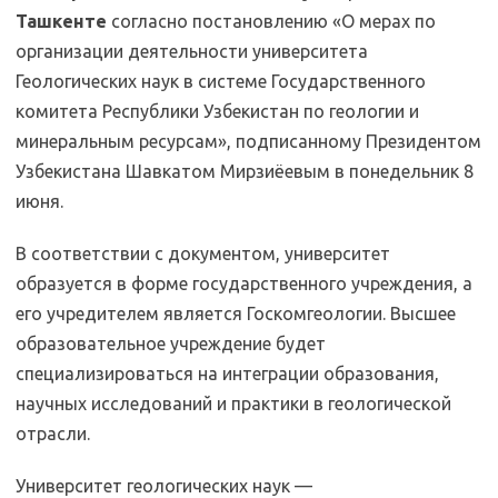
Ташкенте
согласно постановлению «О мерах по
организации деятельности университета
Геологических наук в системе Государственного
комитета Республики Узбекистан по геологии и
минеральным ресурсам», подписанному Президентом
Узбекистана Шавкатом Мирзиёевым в понедельник 8
июня.
В соответствии с документом, университет
образуется в форме государственного учреждения, а
его учредителем является Госкомгеологии. Высшее
образовательное учреждение будет
специализироваться на интеграции образования,
научных исследований и практики в геологической
отрасли.
Университет геологических наук —