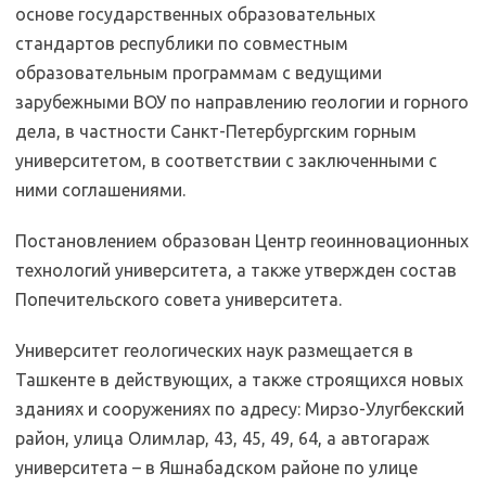
основе государственных образовательных
стандартов республики по совместным
образовательным программам с ведущими
зарубежными ВОУ по направлению геологии и горного
дела, в частности Санкт-Петербургским горным
университетом, в соответствии с заключенными с
ними соглашениями.
Постановлением образован Центр геоинновационных
технологий университета, а также утвержден состав
Попечительского совета университета.
Университет геологических наук размещается в
Ташкенте в действующих, а также строящихся новых
зданиях и сооружениях по адресу: Мирзо-Улугбекский
район, улица Олимлар, 43, 45, 49, 64, а автогараж
университета – в Яшнабадском районе по улице