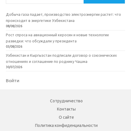
Добыча газа падает, производство электроэнергии растет: что
происходит в энергетике Узбекистана
08/08/2026
Рост спроса на авиационный керосин и новые технологии
разведки: что обсуждали у президента
03/08/2026
Узбекистан и Кыргызстан подписали договор о союзнических
отношениях и соглашение по роднику Чашма
30/07/2026
Войти
Сотрудничество
Контакты
О сайте
Политика конфиденциальности