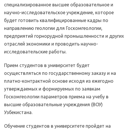
специализированное высшее образовательное и
научно-исследовательское учреждение, которое
будет готовить квалифицированные кадры по
направлению геологии для Госкомгеологии,
предприятий горнорудной промышленности и других
отраслей экономики и проводить научно-
исследовательские работы.
Прием студентов в университет будет
осуществляться по государственному заказу и на
платно-контрактной основе исходя из ежегодно
утверждаемых и формируемых по заявкам
Госкомгеологии параметров приема на учебу в
высшие образовательные учреждения (ВОУ)
Узбекистана.
Обучение студентов в университете пройдет на