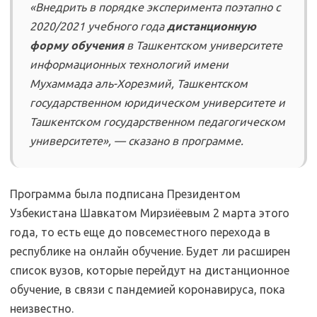
«Внедрить в порядке эксперимента поэтапно с
2020/2021 учебного года
дистанционную
форму обучения
в Ташкентском университете
информационных технологий имени
Мухаммада аль-Хорезмий, Ташкентском
государственном юридическом университете и
Ташкентском государственном педагогическом
университете», — сказано в программе.
Программа была подписана Президентом
Узбекистана Шавкатом Мирзиёевым 2 марта этого
года, то есть еще до повсеместного перехода в
республике на онлайн обучение. Будет ли расширен
список вузов, которые перейдут на дистанционное
обучение, в связи с пандемией коронавируса, пока
неизвестно.