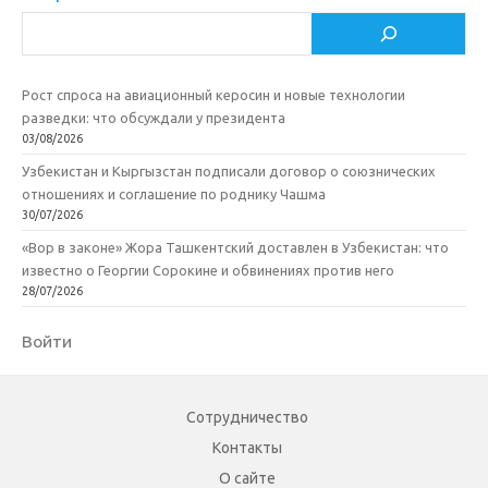
Поиск
Рост спроса на авиационный керосин и новые технологии
разведки: что обсуждали у президента
03/08/2026
Узбекистан и Кыргызстан подписали договор о союзнических
отношениях и соглашение по роднику Чашма
30/07/2026
«Вор в законе» Жора Ташкентский доставлен в Узбекистан: что
известно о Георгии Сорокине и обвинениях против него
28/07/2026
Войти
Сотрудничество
Контакты
О сайте