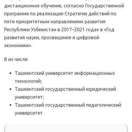
дистанционное обучение, согласно Государственной
программе по реализации Стратегии действий по
пяти приоритетным направлениям развития
Республики Узбекистан в 2017–2021 годах в «Год
развития науки, просвещения и цифровой
экономики».
В их числе:
Ташкентский университет информационных
технологий;
Ташкентский государственный юридический
университет;
Ташкентский государственный педагогический
университет.