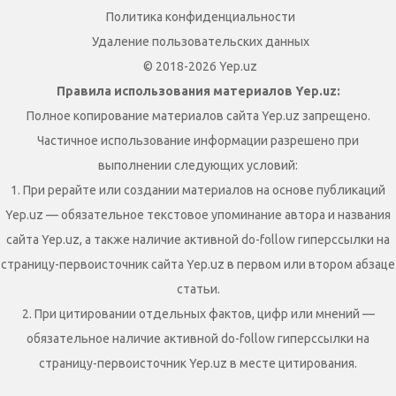
Политика конфиденциальности
Удаление пользовательских данных
© 2018-2026 Yep.uz
Правила использования материалов Yep.uz:
Полное копирование материалов сайта Yep.uz запрещено.
Частичное использование информации разрешено при
выполнении следующих условий:
1. При рерайте или создании материалов на основе публикаций
Yep.uz — обязательное текстовое упоминание автора и названия
сайта Yep.uz, а также наличие активной do-follow гиперссылки на
страницу-первоисточник сайта Yep.uz в первом или втором абзаце
статьи.
2. При цитировании отдельных фактов, цифр или мнений —
обязательное наличие активной do-follow гиперссылки на
страницу-первоисточник Yep.uz в месте цитирования.