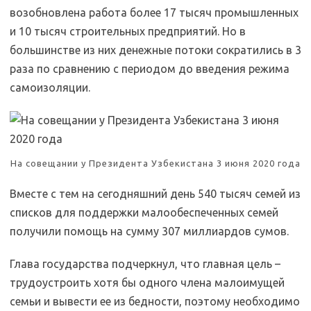
возобновлена работа более 17 тысяч промышленных
и 10 тысяч строительных предприятий. Но в
большинстве из них денежные потоки сократились в 3
раза по сравнению с периодом до введения режима
самоизоляции.
На совещании у Президента Узбекистана 3 июня 2020 года
Вместе с тем на сегодняшний день 540 тысяч семей из
списков для поддержки малообеспеченных семей
получили помощь на сумму 307 миллиардов сумов.
Глава государства подчеркнул, что главная цель –
трудоустроить хотя бы одного члена малоимущей
семьи и вывести ее из бедности, поэтому необходимо