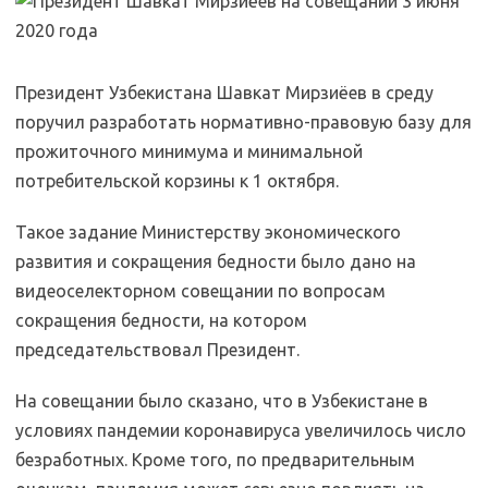
Президент Узбекистана Шавкат Мирзиёев в среду
поручил разработать нормативно-правовую базу для
прожиточного минимума и минимальной
потребительской корзины к 1 октября.
Такое задание Министерству экономического
развития и сокращения бедности было дано на
видеоселекторном совещании по вопросам
сокращения бедности, на котором
председательствовал Президент.
На совещании было сказано, что в Узбекистане в
условиях пандемии коронавируса увеличилось число
безработных. Кроме того, по предварительным