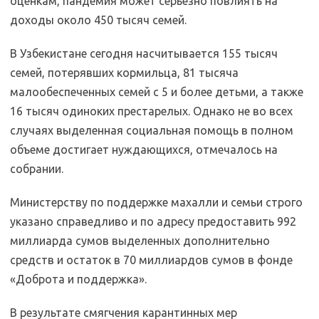
оценкам, пандемия может серьезно повлиять на
доходы около 450 тысяч семей.
В Узбекистане сегодня насчитывается 155 тысяч
семей, потерявших кормильца, 81 тысяча
малообеспеченных семей с 5 и более детьми, а также
16 тысяч одиноких престарелых. Однако не во всех
случаях выделенная социальная помощь в полном
объеме достигает нуждающихся, отмечалось на
собрании.
Министерству по поддержке махалли и семьи строго
указано справедливо и по адресу предоставить 992
миллиарда сумов выделенных дополнительно
средств и остаток в 70 миллиардов сумов в фонде
«Доброта и поддержка».
В результате смягчения карантинных мер