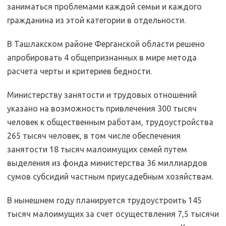
заниматься проблемами каждой семьи и каждого
гражданина из этой категории в отдельности.
В Ташлакском районе Ферганской области решено
апробировать 4 общепризнанных в мире метода
расчета черты и критериев бедности.
Министерству занятости и трудовых отношений
указано на возможность привлечения 300 тысяч
человек к общественным работам, трудоустройства
265 тысяч человек, в том числе обеспечения
занятости 18 тысяч малоимущих семей путем
выделения из фонда министерства 36 миллиардов
сумов субсидий частным приусадебным хозяйствам.
В нынешнем году планируется трудоустроить 145
тысяч малоимущих за счет осуществления 7,5 тысячи