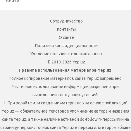
Войти
Сотрудничество
Контакты
О сайте
Политика конфиденциальности
Удаление пользовательских данных
© 2018-2026 Yep.uz
Правила использования материалов Yep.uz:
Полное копирование материалов сайта Yep.uz запрещено.
Частичное использование информации разрешено при
выполнении следующих условий:
1. При рерайте или создании материалов на основе публикаций
Yep.uz — обязательное текстовое упоминание автора и названия
сайта Yep.uz, а также наличие активной do-follow гиперссылки на
страницу-первоисточник сайта Yep.uz в первом или втором абзаце