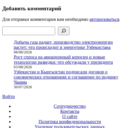
Добавить комментарий
Для отправки комментария вам необходимо
авторизоваться
.
Поиск
Добыча газа падает, производство электроэнергии
растет: что происходит в энергетике Узбекистана
08/08/2026
Рост спроса на авиационный керосин и новые
технологии разведки: что обсуждали у президента
03/08/2026
Узбекистан и Кыргызстан подписали договор о
союзнических отношениях и соглашение по роднику
Чашма
30/07/2026
Войти
Сотрудничество
Контакты
О сайте
Политика конфиденциальности
Удаление пользовательских данных