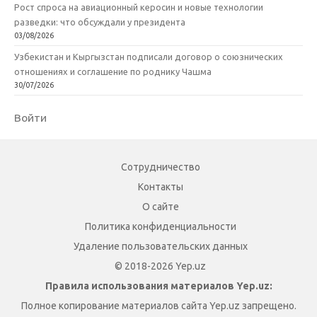
Рост спроса на авиационный керосин и новые технологии
разведки: что обсуждали у президента
03/08/2026
Узбекистан и Кыргызстан подписали договор о союзнических
отношениях и соглашение по роднику Чашма
30/07/2026
Войти
Сотрудничество
Контакты
О сайте
Политика конфиденциальности
Удаление пользовательских данных
© 2018-2026 Yep.uz
Правила использования материалов Yep.uz:
Полное копирование материалов сайта Yep.uz запрещено.