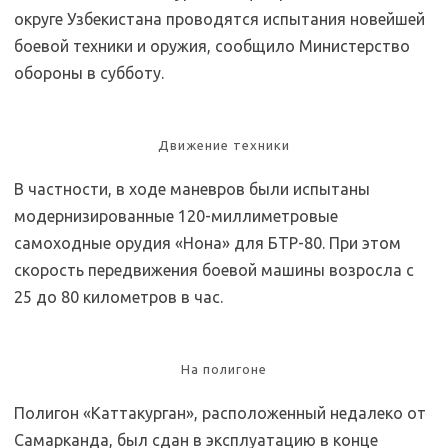
округе Узбекистана проводятся испытания новейшей
боевой техники и оружия, сообщило Министерство
обороны в субботу.
Движение техники
В частности, в ходе маневров были испытаны
модернизированные 120-миллиметровые
самоходные орудия «Нона» для БТР-80. При этом
скорость передвижения боевой машины возросла с
25 до 80 километров в час.
На полигоне
Полигон «Каттакурган», расположенный недалеко от
Самарканда, был сдан в эксплуатацию в конце