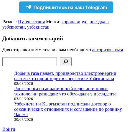
Отправить
Подпишитесь на наш Telegram
Раздел:
Путешествия
Метки:
коронавирус
,
поездка в
узбекистан
,
узбекистан
Добавить комментарий
Для отправки комментария вам необходимо
авторизоваться
.
Поиск
Добыча газа падает, производство электроэнергии
растет: что происходит в энергетике Узбекистана
08/08/2026
Рост спроса на авиационный керосин и новые
технологии разведки: что обсуждали у президента
03/08/2026
Узбекистан и Кыргызстан подписали договор о
союзнических отношениях и соглашение по роднику
Чашма
30/07/2026
Войти