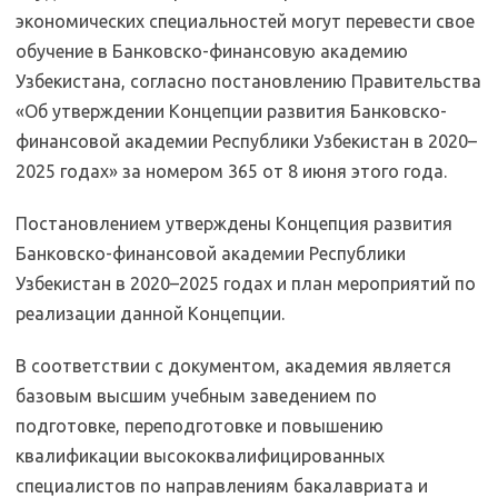
экономических специальностей могут перевести свое
обучение в Банковско-финансовую академию
Узбекистана, согласно постановлению Правительства
«Об утверждении Концепции развития Банковско-
финансовой академии Республики Узбекистан в 2020–
2025 годах» за номером 365 от 8 июня этого года.
Постановлением утверждены Концепция развития
Банковско-финансовой академии Республики
Узбекистан в 2020–2025 годах и план мероприятий по
реализации данной Концепции.
В соответствии с документом, академия является
базовым высшим учебным заведением по
подготовке, переподготовке и повышению
квалификации высококвалифицированных
специалистов по направлениям бакалавриата и