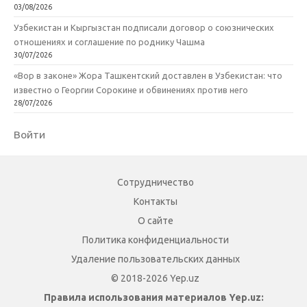
03/08/2026
Узбекистан и Кыргызстан подписали договор о союзнических
отношениях и соглашение по роднику Чашма
30/07/2026
«Вор в законе» Жора Ташкентский доставлен в Узбекистан: что
известно о Георгии Сорокине и обвинениях против него
28/07/2026
Войти
Сотрудничество
Контакты
О сайте
Политика конфиденциальности
Удаление пользовательских данных
© 2018-2026 Yep.uz
Правила использования материалов Yep.uz: