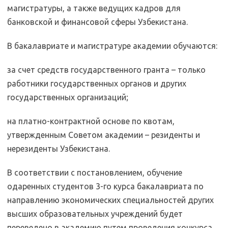
магистратуры, а также ведущих кадров для
банковской и финансовой сферы Узбекистана.
В бакалавриате и магистратуре академии обучаются:
за счет средств государственного гранта – только
работники государственных органов и других
государственных организаций;
на платно-контрактной основе по квотам,
утвержденным Советом академии – резиденты и
нерезиденты Узбекистана.
В соответствии с постановлением, обучение
одаренных студентов 3-го курса бакалавриата по
направлению экономических специальностей других
высших образовательных учреждений будет
переведено в академию путем проведения конкурса