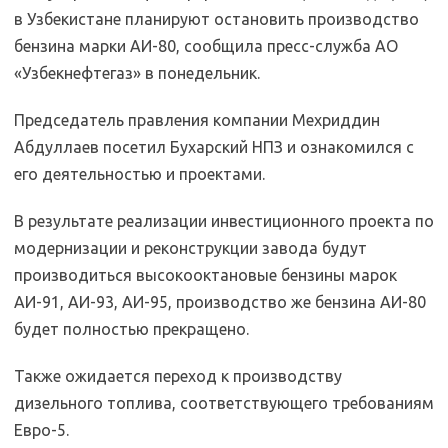
в Узбекистане планируют остановить производство
бензина марки АИ-80, сообщила пресс-служба АО
«Узбекнефтегаз» в понедельник.
Председатель правления компании Мехриддин
Абдуллаев посетил Бухарский НПЗ и ознакомился с
его деятельностью и проектами.
В результате реализации инвестиционного проекта по
модернизации и реконструкции завода будут
производиться высокооктановые бензины марок
АИ-91, АИ-93, АИ-95, производство же бензина АИ-80
будет полностью прекращено.
Также ожидается переход к производству
дизельного топлива, соответствующего требованиям
Евро-5.