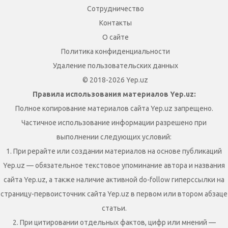
Сотрудничество
Контакты
О сайте
Политика конфиденциальности
Удаление пользовательских данных
© 2018-2026 Yep.uz
Правила использования материалов Yep.uz:
Полное копирование материалов сайта Yep.uz запрещено.
Частичное использование информации разрешено при
выполнении следующих условий:
1. При рерайте или создании материалов на основе публикаций
Yep.uz — обязательное текстовое упоминание автора и названия
сайта Yep.uz, а также наличие активной do-follow гиперссылки на
страницу-первоисточник сайта Yep.uz в первом или втором абзаце
статьи.
2. При цитировании отдельных фактов, цифр или мнений —