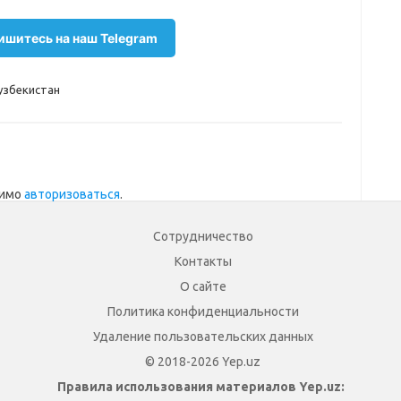
шитесь на наш Telegram
узбекистан
димо
авторизоваться
.
Сотрудничество
Контакты
О сайте
Политика конфиденциальности
Удаление пользовательских данных
© 2018-2026 Yep.uz
Правила использования материалов Yep.uz: