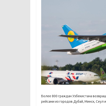
Более 800 граждан Узбекистана возвращ
рейсами из городов Дубай, Минск, Сеул