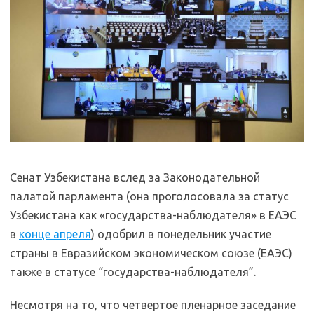
Сенат Узбекистана вслед за Законодательной
палатой парламента (она проголосовала за статус
Узбекистана как «государства-наблюдателя» в ЕАЭС
в
конце апреля
) одобрил в понедельник участие
страны в Евразийском экономическом союзе (ЕАЭС)
также в статусе “государства-наблюдателя”.
Несмотря на то, что четвертое пленарное заседание