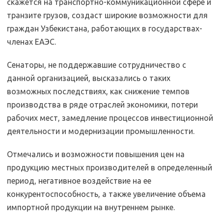
скажется на транспортно-коммуникационной сфере и
транзите грузов, создаст широкие возможности для
граждан Узбекистана, работающих в государствах-
членах ЕАЭС.
Сенаторы, не поддержавшие сотрудничество с
данной организацией, высказались о таких
возможных последствиях, как снижение темпов
производства в ряде отраслей экономики, потери
рабочих мест, замедление процессов инвестиционной
деятельности и модернизации промышленности.
Отмечались и возможности повышения цен на
продукцию местных производителей в определенный
период, негативное воздействие на ее
конкурентоспособность, а также увеличение объема
импортной продукции на внутреннем рынке.