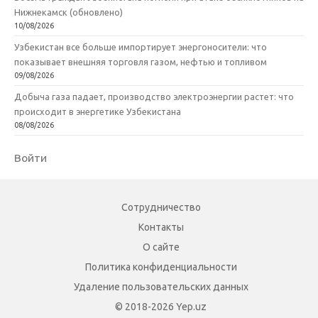
Нижнекамск (обновлено)
10/08/2026
Узбекистан все больше импортирует энергоносители: что
показывает внешняя торговля газом, нефтью и топливом
09/08/2026
Добыча газа падает, производство электроэнергии растет: что
происходит в энергетике Узбекистана
08/08/2026
Войти
Сотрудничество
Контакты
О сайте
Политика конфиденциальности
Удаление пользовательских данных
© 2018-2026 Yep.uz