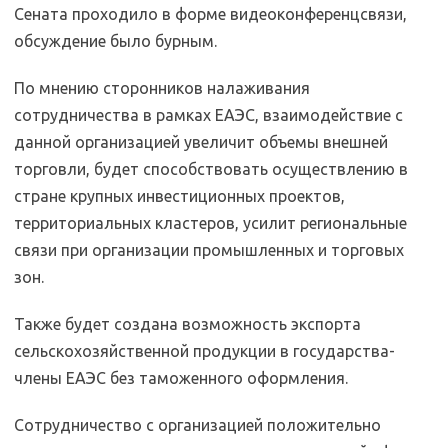
Сената проходило в форме видеоконференцсвязи,
обсуждение было бурным.
По мнению сторонников налаживания
сотрудничества в рамках ЕАЭС, взаимодействие с
данной организацией увеличит объемы внешней
торговли, будет способствовать осуществлению в
стране крупных инвестиционных проектов,
территориальных кластеров, усилит региональные
связи при организации промышленных и торговых
зон.
Также будет создана возможность экспорта
сельскохозяйственной продукции в государства-
члены ЕАЭС без таможенного оформления.
Сотрудничество с организацией положительно