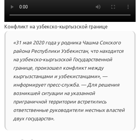
Конфликт на узбекско-кыргызской границе
«31 мая 2020 года у родника Чашма Сохского
района Республики Узбекистан, что находится
на узбекско-кыргызской Государственной
границе, произошел конфликт между
кыргызстанцами и узбекистанцами», —
информирует пресс-служба. — Для решения
возникшей ситуации на указанной
приграничной территории встретились
ответственные руководители местных властей
двух государств».