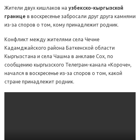
Жители двух кишлаков на
узбекско-кыргызской
границе
в воскресенье забросали друг друга камнями
из-за споров о том, кому принадлежит родник.
Конфликт между жителями села Чечме
Кадамджайского района Баткенской области
Кыргызстана и села Чашма в анклаве Сох, по
сообщению кыргызского Телеграм-канала «Короче»,
начался в воскресенье из-за споров о том, какой
стране принадлежит родник.