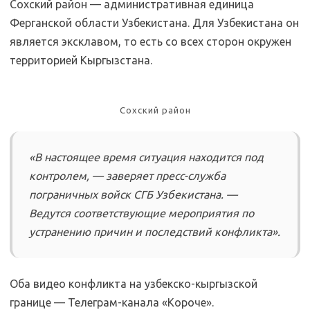
Сохский район — административная единица
Ферганской области Узбекистана. Для Узбекистана он
является эксклавом, то есть со всех сторон окружен
территорией Кыргызстана.
Сохский район
«В настоящее время ситуация находится под
контролем, — заверяет пресс-служба
пограничных войск СГБ Узбекистана. —
Ведутся соответствующие мероприятия по
устранению причин и последствий конфликта».
Оба видео конфликта на узбекско-кыргызской
границе — Телеграм-канала «Короче».