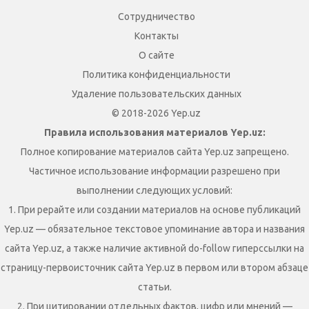
Сотрудничество
Контакты
О сайте
Политика конфиденциальности
Удаление пользовательских данных
© 2018-2026 Yep.uz
Правила использования материалов Yep.uz:
Полное копирование материалов сайта Yep.uz запрещено.
Частичное использование информации разрешено при
выполнении следующих условий:
1. При рерайте или создании материалов на основе публикаций
Yep.uz — обязательное текстовое упоминание автора и названия
сайта Yep.uz, а также наличие активной do-follow гиперссылки на
страницу-первоисточник сайта Yep.uz в первом или втором абзаце
статьи.
2. При цитировании отдельных фактов, цифр или мнений —