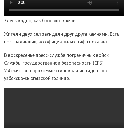
Здесь видно, как бросают камни
Жители двух сел закидали друг друга камнями. Есть
пострадавшие, но официальных цифр пока нет.
В воскресенье пресс-служба пограничных войск
Службы государственной безопасности (СГБ)
Узбекистана прокомментировала инцидент на
узбекско-кыргызской границе.