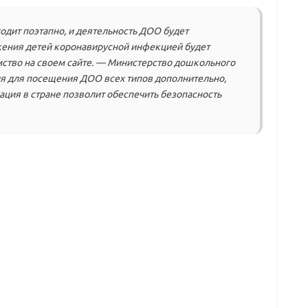
дит поэтапно, и деятельность ДОО будет
ажения детей коронавирусной инфекцией будет
ство на своем сайте. — Министерство дошкольного
ия для посещения ДОО всех типов дополнительно,
ация в стране позволит обеспечить безопасность