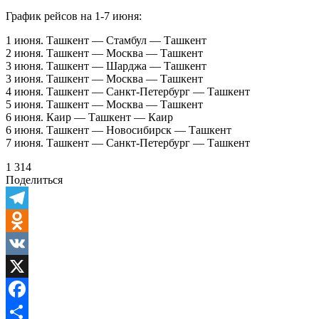
График рейсов на 1-7 июня:
1 июня. Ташкент — Стамбул — Ташкент
2 июня. Ташкент — Москва — Ташкент
3 июня. Ташкент — Шарджа — Ташкент
3 июня. Ташкент — Москва — Ташкент
4 июня. Ташкент — Санкт-Петербург — Ташкент
5 июня. Ташкент — Москва — Ташкент
6 июня. Каир — Ташкент — Каир
6 июня. Ташкент — Новосибирск — Ташкент
7 июня. Ташкент — Санкт-Петербург — Ташкент
1 314
Поделиться
Telegram
Odnoklassniki
VK
X
Facebook