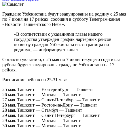
Граждане Узбекистана будут эвакуированы на родину с 25 мая
по 7 июня на 17 рейсах, сообщил в субботу Телеграм-канал
«Новости Ташкентского Неба».
«В соответствии с указаниями главы нашего
государства утвержден график чартерных рейсов
по ввозу граждан Узбекистана из-за границы на
родину», — информирует канал.
Согласно указанию, с 25 мая по 7 июня текущего года из-за
рубежа будут эвакуированы граждане Узбекистана на 17
рейсах.
Расписание рейсов на 25-31 мая:
25 мая. Ташкент — Екатеринбург — Ташкент
26 мая. Ташкент — Москва — Ташкент
27 мая. Ташкент — Санкт-Петербург — Ташкент
28 мая. Ташкент — Ростов-на-Дону — Ташкент
28 мая. Ташкент — Стамбул — Ташкент
29 мая. Ташкент — Санкт-Петербург — Ташкент
29 мая. Ташкент — Москва — Ташкент
30 мая. Ташкент — Москва — Ташкент