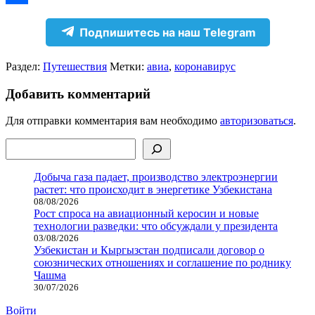
Отправить
Подпишитесь на наш Telegram
Раздел:
Путешествия
Метки:
авиа
,
коронавирус
Добавить комментарий
Для отправки комментария вам необходимо
авторизоваться
.
Поиск
Добыча газа падает, производство электроэнергии
растет: что происходит в энергетике Узбекистана
08/08/2026
Рост спроса на авиационный керосин и новые
технологии разведки: что обсуждали у президента
03/08/2026
Узбекистан и Кыргызстан подписали договор о
союзнических отношениях и соглашение по роднику
Чашма
30/07/2026
Войти